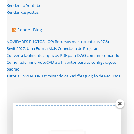
Render no Youtube
Render Respostas
Render Blog
NOVIDADES PHOTOSHOP: Recursos mais recentes (v27.6)
Revit 2027: Uma Forma Mais Conectada de Projetar
Converta facilmente arquivos PDF para DWG com um comando
Como redefinir o AutoCAD e o Inventor para as configurações
padrão
Tutorial INVENTOR: Dominando os Padrões (Edição de Recursos)