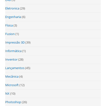
Eletronica
(29)
Engenharia
(6)
Física
(3)
Fusion
(1)
Impressão 3D
(39)
Informática
(1)
Inventor
(28)
Lançamentos
(45)
Mecânica
(4)
Microsoft
(12)
NX
(10)
Photoshop
(26)