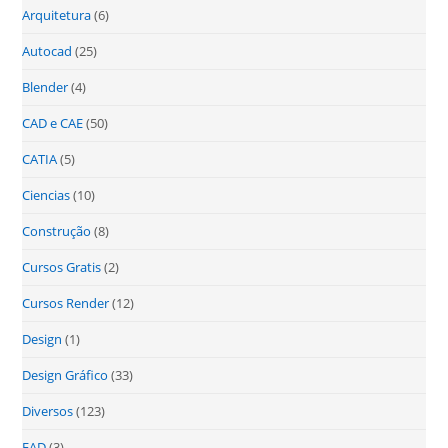
Arquitetura
(6)
Autocad
(25)
Blender
(4)
CAD e CAE
(50)
CATIA
(5)
Ciencias
(10)
Construção
(8)
Cursos Gratis
(2)
Cursos Render
(12)
Design
(1)
Design Gráfico
(33)
Diversos
(123)
EAD
(3)