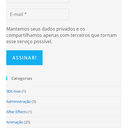
Mantemos seus dados privados e os
compartilhamos apenas com terceiros que tornam
esse serviço possível.
Categorias
3Ds max
(1)
Administração
(5)
After Effects
(1)
Animação
(25)