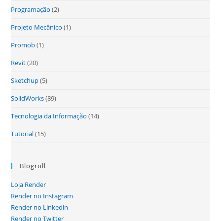
Programação
(2)
Projeto Mecânico
(1)
Promob
(1)
Revit
(20)
Sketchup
(5)
SolidWorks
(89)
Tecnologia da Informação
(14)
Tutorial
(15)
Blogroll
Loja Render
Render no Instagram
Render no Linkedin
Render no Twitter