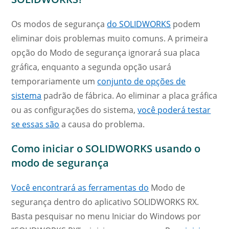
Os modos de segurança
do SOLIDWORKS
podem
eliminar dois problemas muito comuns. A primeira
opção do Modo de segurança ignorará sua placa
gráfica, enquanto a segunda opção usará
temporariamente um
conjunto de opções de
sistema
padrão de fábrica. Ao eliminar a placa gráfica
ou as configurações do sistema,
você poderá testar
se essas são
a causa do problema.
Como iniciar o SOLIDWORKS usando o
modo de segurança
Você encontrará as ferramentas do
Modo de
segurança dentro do aplicativo SOLIDWORKS RX.
Basta pesquisar no menu Iniciar do Windows por