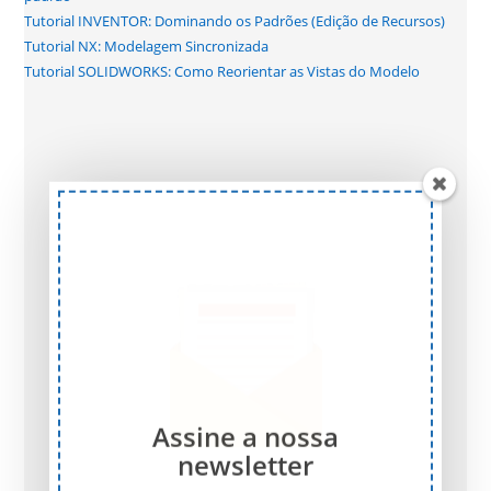
Tutorial INVENTOR: Dominando os Padrões (Edição de Recursos)
Tutorial NX: Modelagem Sincronizada
Tutorial SOLIDWORKS: Como Reorientar as Vistas do Modelo
Assine a nossa
newsletter
Participe da nossa lista de e-mails para