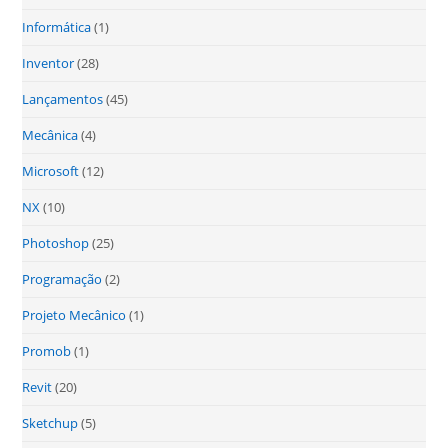
Informática
(1)
Inventor
(28)
Lançamentos
(45)
Mecânica
(4)
Microsoft
(12)
NX
(10)
Photoshop
(25)
Programação
(2)
Projeto Mecânico
(1)
Promob
(1)
Revit
(20)
Sketchup
(5)