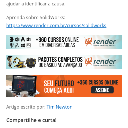
ajudar a identificar a causa.
Aprenda sobre SolidWorks:
https://www.render.com.br/cursos/solidworks
Artigo escrito por:
Tim Newton
Compartilhe e curta!