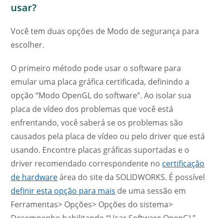
usar?
Você tem duas opções de Modo de segurança para
escolher.
O primeiro método pode usar o software para
emular uma placa gráfica certificada, definindo a
opção “Modo OpenGL do software”. Ao isolar sua
placa de vídeo dos problemas que você está
enfrentando, você saberá se os problemas são
causados ​​pela placa de vídeo ou pelo driver que está
usando. Encontre placas gráficas suportadas e o
driver recomendado correspondente no
certificação
de hardware
área do site da SOLIDWORKS. É possível
definir esta opção para mais
de uma sessão em
Ferramentas> Opções> Opções do sistema>
Desempenho habilitando “Usar Software OpenGL”.