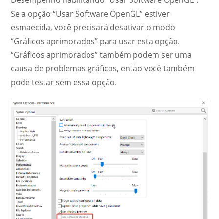
Se a opção “Usar Software OpenGL” estiver
esmaecida, você precisará desativar o modo
“Gráficos aprimorados” para usar esta opção.
“Gráficos aprimorados” também podem ser uma
causa de problemas gráficos, então você também
pode testar sem essa opção.