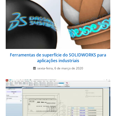
Ferramentas de superfície do SOLIDWORKS para
aplicações industriais
sexta-feira, 6 de março de 2020