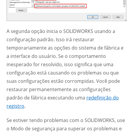
A segunda opção inicia o SOLIDWORKS usando a
configuração padrão. Isso irá restaurar
temporariamente as opções do sistema de fábrica e
a interface do usuário. Se o comportamento
inesperado for resolvido, isso significa que uma
configuração está causando os problemas ou que
suas configurações estão corrompidas. Você pode
restaurar permanentemente as configurações
padrão de fábrica executando uma
redefinição do
registro
.
Se estiver tendo problemas com o SOLIDWORKS, use
o Modo de segurança para superar os problemas e