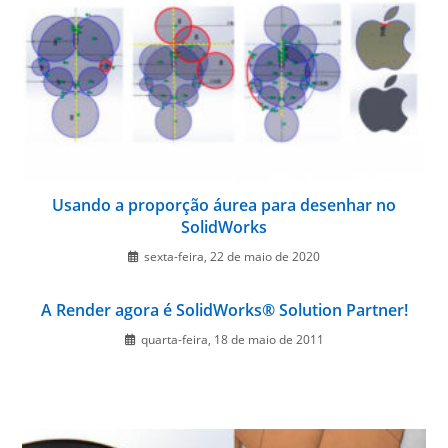
Usando a proporção áurea para desenhar no
SolidWorks
sexta-feira, 22 de maio de 2020
A Render agora é SolidWorks® Solution Partner!
quarta-feira, 18 de maio de 2011