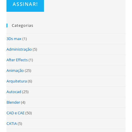
Categorias
3Ds max
(1)
Administração
(5)
After Effects
(1)
Animação
(25)
Arquitetura
(6)
Autocad
(25)
Blender
(4)
CAD e CAE
(50)
CATIA
(5)