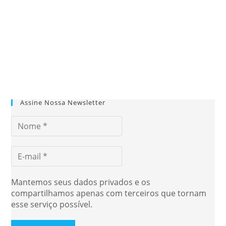
Assine Nossa Newsletter
Mantemos seus dados privados e os
compartilhamos apenas com terceiros que tornam
esse serviço possível.