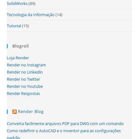
SolidWorks
(89)
Tecnologia da Informação
(14)
Tutorial
(15)
Blogroll
Loja Render
Render no Instagram
Render no Linkedin
Render no Twitter
Render no Youtube
Render Respostas
Render Blog
Converta facilmente arquivos PDF para DWG com um comando
Como redefinir o AutoCAD e o Inventor para as configurações
padrão