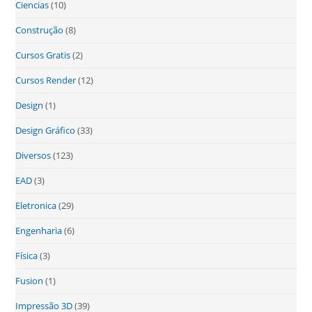
Ciencias
(10)
Construção
(8)
Cursos Gratis
(2)
Cursos Render
(12)
Design
(1)
Design Gráfico
(33)
Diversos
(123)
EAD
(3)
Eletronica
(29)
Engenharia
(6)
Física
(3)
Fusion
(1)
Impressão 3D
(39)