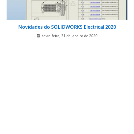
Novidades do SOLIDWORKS Electrical 2020
sexta-feira, 31 de janeiro de 2020