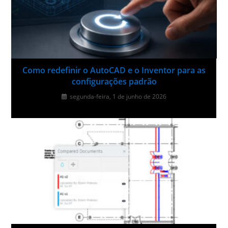
Como redefinir o AutoCAD e o Inventor para as
configurações padrão
segunda-feira, 1 de junho de 2026