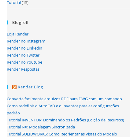
Tutorial
(15)
Blogroll
Loja Render
Render no Instagram
Render no Linkedin
Render no Twitter
Render no Youtube
Render Respostas
Render Blog
Converta facilmente arquivos PDF para DWG com um comando
Como redefinir o AutoCAD e o Inventor para as configurações
padrão
Tutorial INVENTOR: Dominando os Padrões (Edição de Recursos)
Tutorial NX: Modelagem Sincronizada
Tutorial SOLIDWORKS: Como Reorientar as Vistas do Modelo