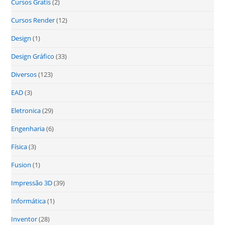
Cursos Gratis
(2)
Cursos Render
(12)
Design
(1)
Design Gráfico
(33)
Diversos
(123)
EAD
(3)
Eletronica
(29)
Engenharia
(6)
Física
(3)
Fusion
(1)
Impressão 3D
(39)
Informática
(1)
Inventor
(28)