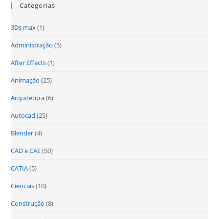
Categorias
3Ds max
(1)
Administração
(5)
After Effects
(1)
Animação
(25)
Arquitetura
(6)
Autocad
(25)
Blender
(4)
CAD e CAE
(50)
CATIA
(5)
Ciencias
(10)
Construção
(8)