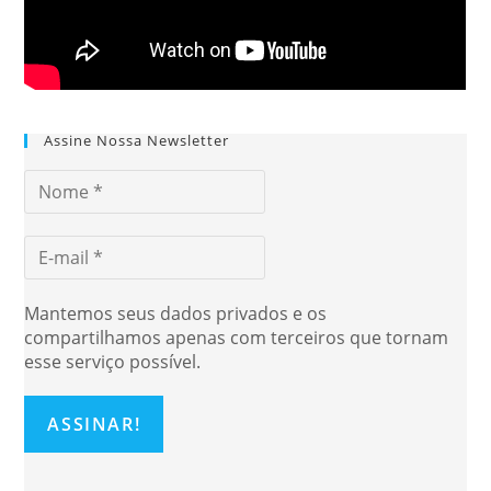
Assine Nossa Newsletter
Mantemos seus dados privados e os
compartilhamos apenas com terceiros que tornam
esse serviço possível.