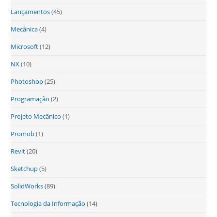
Lançamentos
(45)
Mecânica
(4)
Microsoft
(12)
NX
(10)
Photoshop
(25)
Programação
(2)
Projeto Mecânico
(1)
Promob
(1)
Revit
(20)
Sketchup
(5)
SolidWorks
(89)
Tecnologia da Informação
(14)