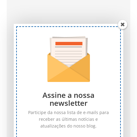
Assine a nossa
newsletter
Participe da nossa lista de e-mails para
receber as últimas notícias e
atualizações do nosso blog.