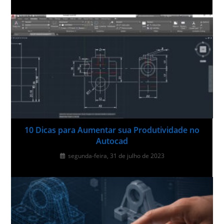
10 Dicas para Aumentar sua Produtividade no
Autocad
segunda-feira, 31 de julho de 2023