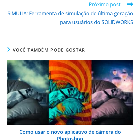
Próximo post
SIMULIA: Ferramenta de simulação de última geração
para usuários do SOLIDWORKS
VOCÊ TAMBÉM PODE GOSTAR
Como usar o novo aplicativo de câmera do
Photoshop