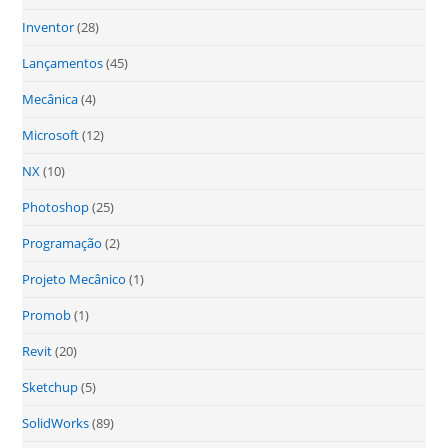
Inventor
(28)
Lançamentos
(45)
Mecânica
(4)
Microsoft
(12)
NX
(10)
Photoshop
(25)
Programação
(2)
Projeto Mecânico
(1)
Promob
(1)
Revit
(20)
Sketchup
(5)
SolidWorks
(89)