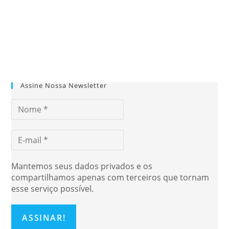
Assine Nossa Newsletter
Mantemos seus dados privados e os
compartilhamos apenas com terceiros que tornam
esse serviço possível.