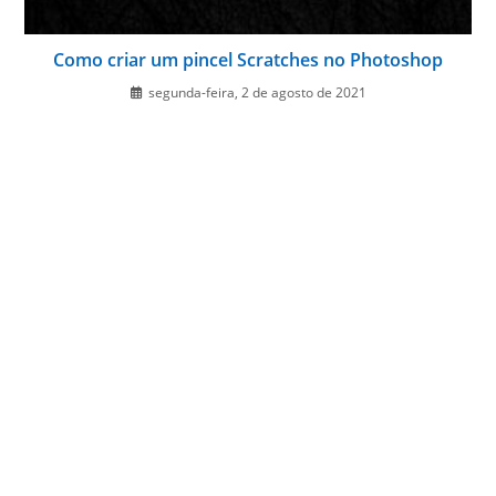
Como criar um pincel Scratches no Photoshop
segunda-feira, 2 de agosto de 2021