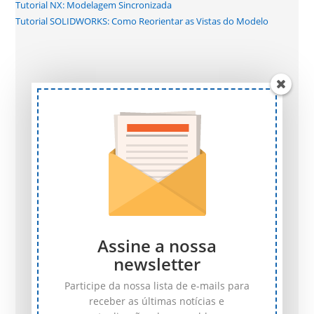
Tutorial NX: Modelagem Sincronizada
Tutorial SOLIDWORKS: Como Reorientar as Vistas do Modelo
Assine a nossa
newsletter
Participe da nossa lista de e-mails para
receber as últimas notícias e