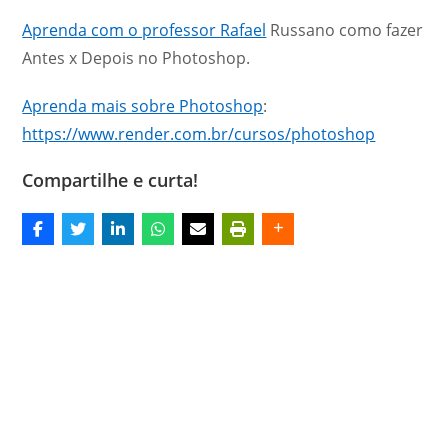
Aprenda com o professor Rafael
Russano como fazer
Antes x Depois no Photoshop.
Aprenda mais sobre Photoshop
:
https://www.render.com.br/cursos/photoshop
Compartilhe e curta!