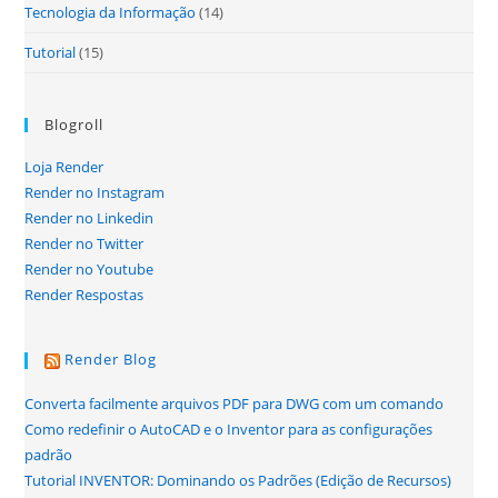
Tecnologia da Informação
(14)
Tutorial
(15)
Blogroll
Loja Render
Render no Instagram
Render no Linkedin
Render no Twitter
Render no Youtube
Render Respostas
Render Blog
Converta facilmente arquivos PDF para DWG com um comando
Como redefinir o AutoCAD e o Inventor para as configurações
padrão
Tutorial INVENTOR: Dominando os Padrões (Edição de Recursos)