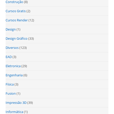
Construção
(8)
Cursos Gratis
(2)
Cursos Render
(12)
Design
(1)
Design Gráfico
(33)
Diversos
(123)
EAD
(3)
Eletronica
(29)
Engenharia
(6)
Física
(3)
Fusion
(1)
Impressão 3D
(39)
Informática
(1)