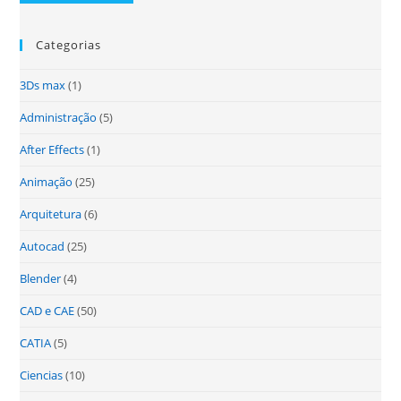
Categorias
3Ds max
(1)
Administração
(5)
After Effects
(1)
Animação
(25)
Arquitetura
(6)
Autocad
(25)
Blender
(4)
CAD e CAE
(50)
CATIA
(5)
Ciencias
(10)