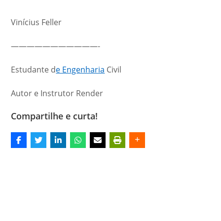
Vinícius Feller
———————————-
Estudante d
e Engenharia
Civil
Autor e Instrutor Render
Compartilhe e curta!