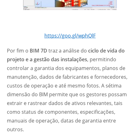
https://goo.gl/wphQlF
Por fim o
BIM 7D
traz a análise do
ciclo de vida do
projeto e a gestão das instalações
, permitindo
controlar a garantia dos equipamentos, planos de
manutenção, dados de fabricantes e fornecedores,
custos de operação e até mesmo fotos. A sétima
dimensão do BIM permite que os gestores possam
extrair e rastrear dados de ativos relevantes, tais
como status de componentes, especificações,
manuais de operação, datas de garantia entre
outros.