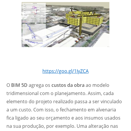
https://goo.gl/1IyZCA
O
BIM 5D
agrega os
custos
da obra
ao modelo
tridimensional com o planejamento. Assim, cada
elemento do projeto realizado passa a ser vinculado
a um custo. Com isso, o fechamento em alvenaria
fica ligado ao seu orçamento e aos insumos usados
na sua produção, por exemplo. Uma alteração nas