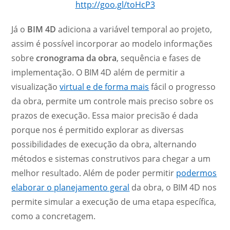
http://goo.gl/toHcP3
Já o
BIM 4D
adiciona a variável temporal ao projeto,
assim é possível incorporar ao modelo informações
sobre
cronograma da obra
, sequência e fases de
implementação. O BIM 4D além de permitir a
visualização
virtual e de forma mais
fácil o progresso
da obra, permite um controle mais preciso sobre os
prazos de execução. Essa maior precisão é dada
porque nos é permitido explorar as diversas
possibilidades de execução da obra, alternando
métodos e sistemas construtivos para chegar a um
melhor resultado. Além de poder permitir
podermos
elaborar o planejamento geral
da obra, o BIM 4D nos
permite simular a execução de uma etapa específica,
como a concretagem.