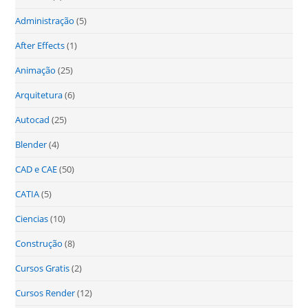
Administração
(5)
After Effects
(1)
Animação
(25)
Arquitetura
(6)
Autocad
(25)
Blender
(4)
CAD e CAE
(50)
CATIA
(5)
Ciencias
(10)
Construção
(8)
Cursos Gratis
(2)
Cursos Render
(12)