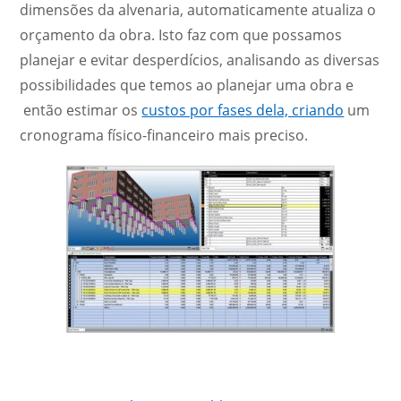
dimensões da alvenaria, automaticamente atualiza o
orçamento da obra. Isto faz com que possamos
planejar e evitar desperdícios, analisando as diversas
possibilidades que temos ao planejar uma obra e
então estimar os
custos por fases dela, criando
um
cronograma físico-financeiro mais preciso.