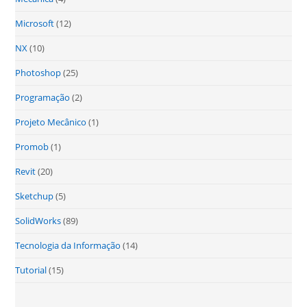
Microsoft
(12)
NX
(10)
Photoshop
(25)
Programação
(2)
Projeto Mecânico
(1)
Promob
(1)
Revit
(20)
Sketchup
(5)
SolidWorks
(89)
Tecnologia da Informação
(14)
Tutorial
(15)