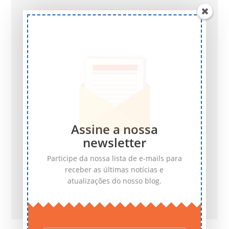
Assine a nossa
newsletter
Participe da nossa lista de e-mails para
receber as últimas notícias e
atualizações do nosso blog.