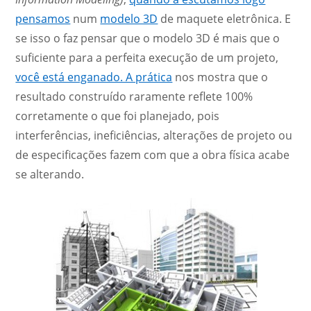
pensamos
num
modelo 3D
de maquete eletrônica. E
se isso o faz pensar que o modelo 3D é mais que o
suficiente para a perfeita execução de um projeto,
você está enganado. A prática
nos mostra que o
resultado construído raramente reflete 100%
corretamente o que foi planejado, pois
interferências, ineficiências, alterações de projeto ou
de especificações fazem com que a obra física acabe
se alterando.