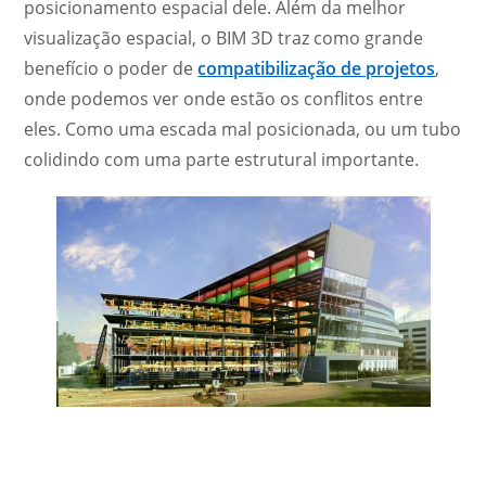
posicionamento espacial dele. Além da melhor
visualização espacial, o BIM 3D traz como grande
benefício o poder de
compatibilização de projetos
,
onde podemos ver onde estão os conflitos entre
eles. Como uma escada mal posicionada, ou um tubo
colidindo com uma parte estrutural importante.