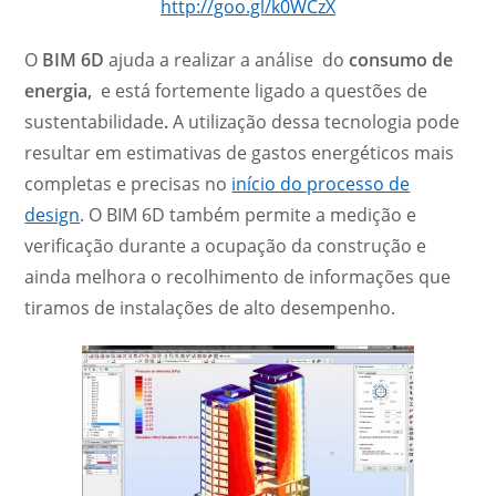
http://goo.gl/k0WCzX
O
BIM 6D
ajuda a realizar a análise do
consumo de
energia,
e está fortemente ligado a questões de
sustentabilidade
.
A utilização dessa tecnologia pode
resultar em estimativas de gastos energéticos mais
completas e precisas no
início do processo de
design
. O BIM 6D também permite a medição e
verificação durante a ocupação da construção e
ainda melhora o recolhimento de informações que
tiramos de instalações de alto desempenho.