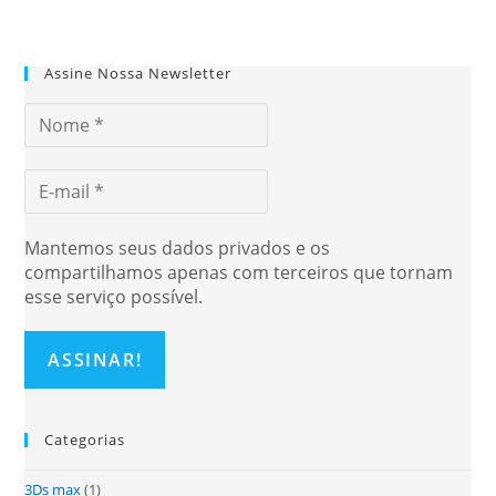
Assine Nossa Newsletter
Mantemos seus dados privados e os
compartilhamos apenas com terceiros que tornam
esse serviço possível.
Categorias
3Ds max
(1)