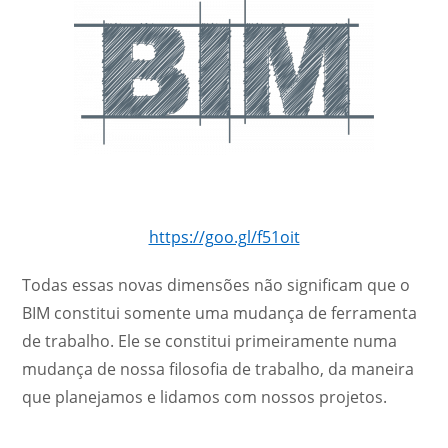
https://goo.gl/f51oit
Todas essas novas dimensões não significam que o
BIM constitui somente uma mudança de ferramenta
de trabalho. Ele se constitui primeiramente numa
mudança de nossa filosofia de trabalho, da maneira
que planejamos e lidamos com nossos projetos.