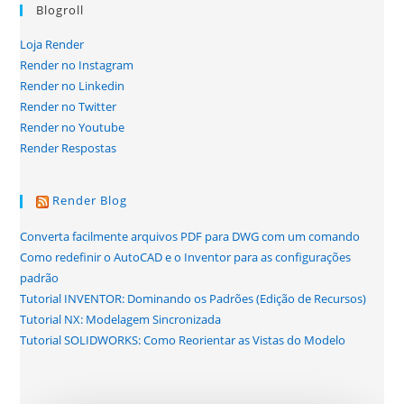
Blogroll
Loja Render
Render no Instagram
Render no Linkedin
Render no Twitter
Render no Youtube
Render Respostas
Render Blog
Converta facilmente arquivos PDF para DWG com um comando
Como redefinir o AutoCAD e o Inventor para as configurações
padrão
Tutorial INVENTOR: Dominando os Padrões (Edição de Recursos)
Tutorial NX: Modelagem Sincronizada
Tutorial SOLIDWORKS: Como Reorientar as Vistas do Modelo