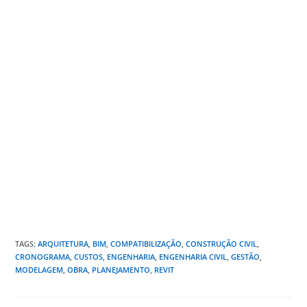
TAGS
:
ARQUITETURA
,
BIM
,
COMPATIBILIZAÇÃO
,
CONSTRUÇÃO CIVIL
,
CRONOGRAMA
,
CUSTOS
,
ENGENHARIA
,
ENGENHARIA CIVIL
,
GESTÃO
,
MODELAGEM
,
OBRA
,
PLANEJAMENTO
,
REVIT