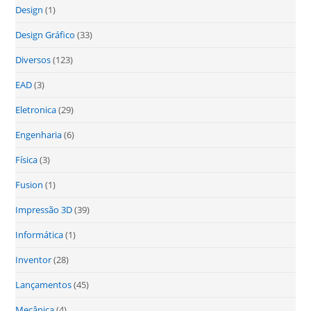
Design
(1)
Design Gráfico
(33)
Diversos
(123)
EAD
(3)
Eletronica
(29)
Engenharia
(6)
Física
(3)
Fusion
(1)
Impressão 3D
(39)
Informática
(1)
Inventor
(28)
Lançamentos
(45)
Mecânica
(4)