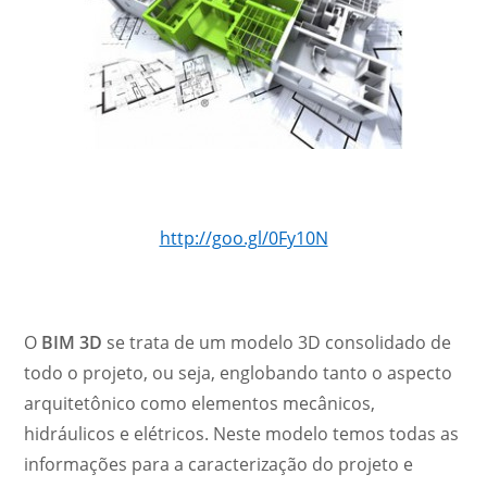
http://goo.gl/0Fy10N
O
BIM 3D
se trata de um modelo 3D consolidado de
todo o projeto, ou seja, englobando tanto o aspecto
arquitetônico como elementos mecânicos,
hidráulicos e elétricos. Neste modelo temos todas as
informações para a caracterização do projeto e