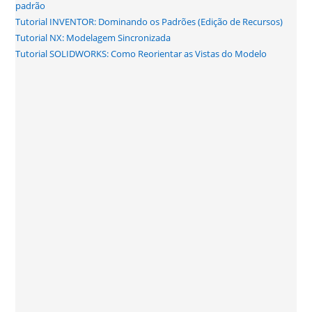
padrão
Tutorial INVENTOR: Dominando os Padrões (Edição de Recursos)
Tutorial NX: Modelagem Sincronizada
Tutorial SOLIDWORKS: Como Reorientar as Vistas do Modelo