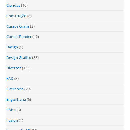
Ciencias
(10)
Construção
(8)
Cursos Gratis
(2)
Cursos Render
(12)
Design
(1)
Design Gráfico
(33)
Diversos
(123)
EAD
(3)
Eletronica
(29)
Engenharia
(6)
Física
(3)
Fusion
(1)