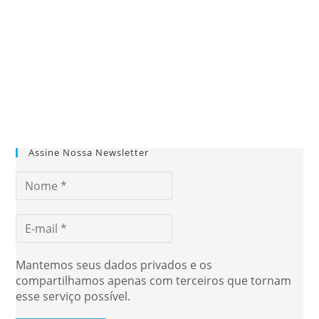
Assine Nossa Newsletter
Mantemos seus dados privados e os
compartilhamos apenas com terceiros que tornam
esse serviço possível.