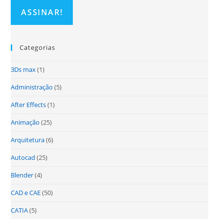
Categorias
3Ds max
(1)
Administração
(5)
After Effects
(1)
Animação
(25)
Arquitetura
(6)
Autocad
(25)
Blender
(4)
CAD e CAE
(50)
CATIA
(5)