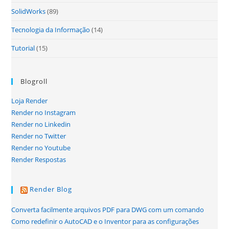
SolidWorks
(89)
Tecnologia da Informação
(14)
Tutorial
(15)
Blogroll
Loja Render
Render no Instagram
Render no Linkedin
Render no Twitter
Render no Youtube
Render Respostas
Render Blog
Converta facilmente arquivos PDF para DWG com um comando
Como redefinir o AutoCAD e o Inventor para as configurações