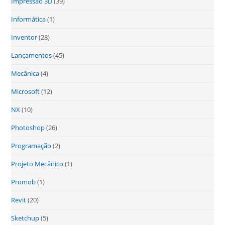
Impressão 3D
(39)
Informática
(1)
Inventor
(28)
Lançamentos
(45)
Mecânica
(4)
Microsoft
(12)
NX
(10)
Photoshop
(26)
Programação
(2)
Projeto Mecânico
(1)
Promob
(1)
Revit
(20)
Sketchup
(5)