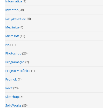
Informática
(1)
Inventor
(28)
Lançamentos
(45)
Mecânica
(4)
Microsoft
(12)
NX
(11)
Photoshop
(26)
Programação
(2)
Projeto Mecânico
(1)
Promob
(1)
Revit
(20)
Sketchup
(5)
SolidWorks
(89)