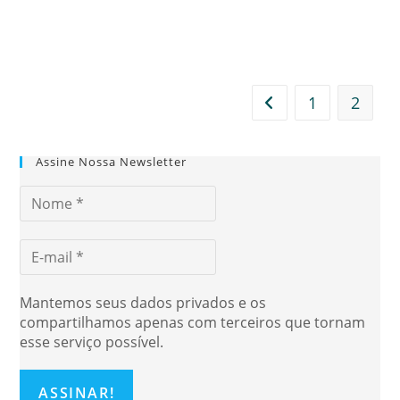
1
2
Ir para a página anter
Assine Nossa Newsletter
Mantemos seus dados privados e os
compartilhamos apenas com terceiros que tornam
esse serviço possível.