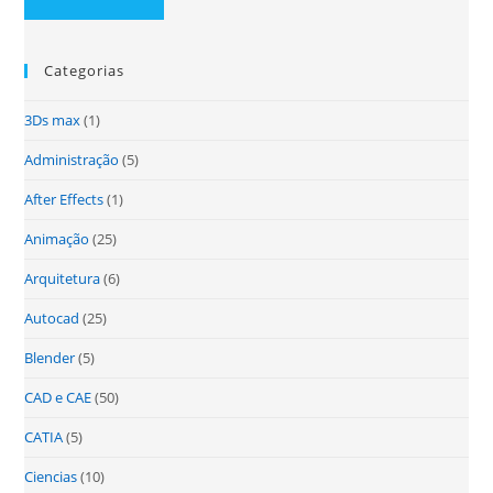
Categorias
3Ds max
(1)
Administração
(5)
After Effects
(1)
Animação
(25)
Arquitetura
(6)
Autocad
(25)
Blender
(5)
CAD e CAE
(50)
CATIA
(5)
Ciencias
(10)