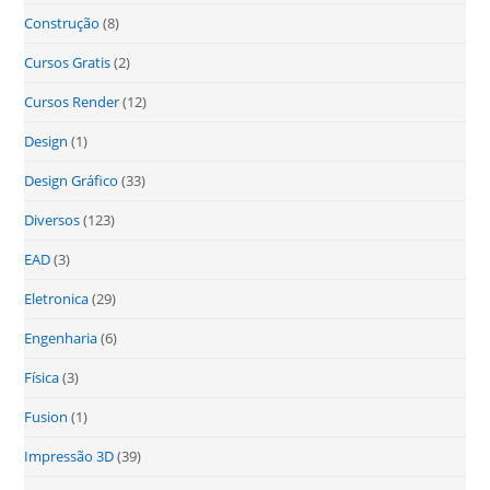
Construção
(8)
Cursos Gratis
(2)
Cursos Render
(12)
Design
(1)
Design Gráfico
(33)
Diversos
(123)
EAD
(3)
Eletronica
(29)
Engenharia
(6)
Física
(3)
Fusion
(1)
Impressão 3D
(39)