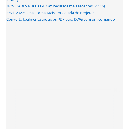
NOVIDADES PHOTOSHOP: Recursos mais recentes (v27.6)
Revit 2027: Uma Forma Mais Conectada de Projetar
Converta facilmente arquivos PDF para DWG com um comando
Assine a nossa
newsletter