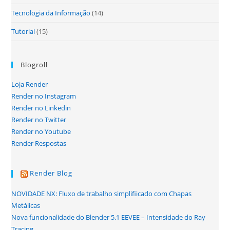
Tecnologia da Informação
(14)
Tutorial
(15)
Blogroll
Loja Render
Render no Instagram
Render no Linkedin
Render no Twitter
Render no Youtube
Render Respostas
Render Blog
NOVIDADE NX: Fluxo de trabalho simplifiicado com Chapas
Metálicas
Nova funcionalidade do Blender 5.1 EEVEE – Intensidade do Ray
Tracing