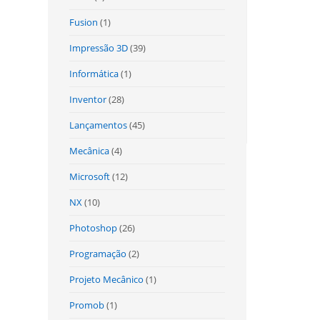
Fusion
(1)
Impressão 3D
(39)
Informática
(1)
Inventor
(28)
Lançamentos
(45)
Mecânica
(4)
Microsoft
(12)
NX
(10)
Photoshop
(26)
Programação
(2)
Projeto Mecânico
(1)
Promob
(1)