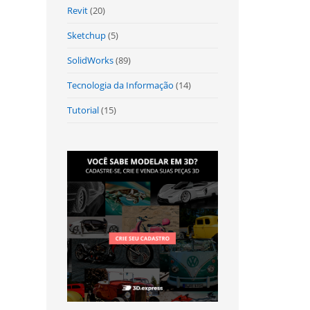
Revit
(20)
Sketchup
(5)
SolidWorks
(89)
Tecnologia da Informação
(14)
Tutorial
(15)