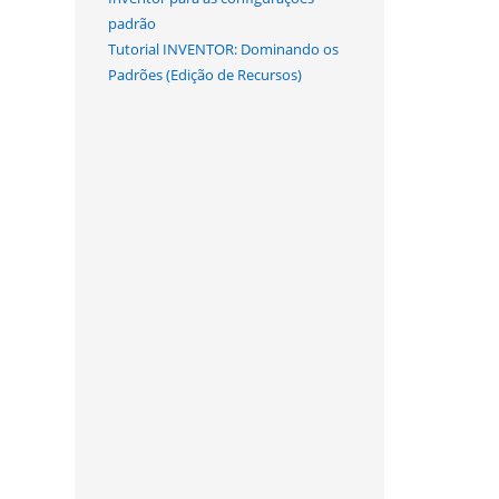
padrão
Tutorial INVENTOR: Dominando os
Padrões (Edição de Recursos)