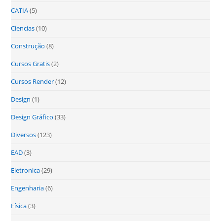
CATIA
(5)
Ciencias
(10)
Construção
(8)
Cursos Gratis
(2)
Cursos Render
(12)
Design
(1)
Design Gráfico
(33)
Diversos
(123)
EAD
(3)
Eletronica
(29)
Engenharia
(6)
Física
(3)