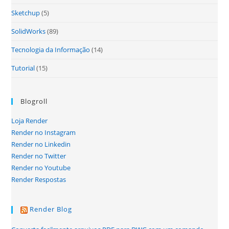
Sketchup
(5)
SolidWorks
(89)
Tecnologia da Informação
(14)
Tutorial
(15)
Blogroll
Loja Render
Render no Instagram
Render no Linkedin
Render no Twitter
Render no Youtube
Render Respostas
Render Blog