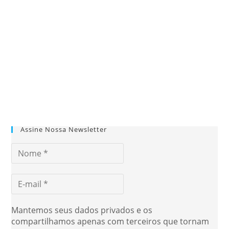
Assine Nossa Newsletter
Mantemos seus dados privados e os
compartilhamos apenas com terceiros que tornam