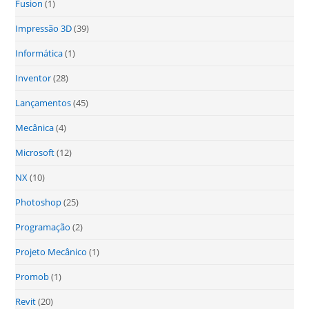
Fusion
(1)
Impressão 3D
(39)
Informática
(1)
Inventor
(28)
Lançamentos
(45)
Mecânica
(4)
Microsoft
(12)
NX
(10)
Photoshop
(25)
Programação
(2)
Projeto Mecânico
(1)
Promob
(1)
Revit
(20)