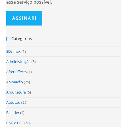
esse serviço possível.
Categorias
3Ds max
(1)
Administração
(5)
After Effects
(1)
Animação
(25)
Arquitetura
(6)
Autocad
(25)
Blender
(4)
CAD e CAE
(50)