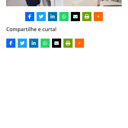
Compartilhe e curta!