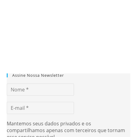
Assine Nossa Newsletter
Mantemos seus dados privados e os
compartilhamos apenas com terceiros que tornam