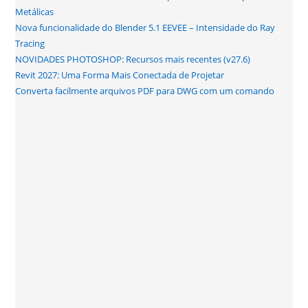
Metálicas
Nova funcionalidade do Blender 5.1 EEVEE – Intensidade do Ray
Tracing
NOVIDADES PHOTOSHOP: Recursos mais recentes (v27.6)
Revit 2027: Uma Forma Mais Conectada de Projetar
Converta facilmente arquivos PDF para DWG com um comando