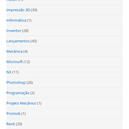
Impressão 3D
(39)
Informática
(1)
Inventor
(28)
Lançamentos
(45)
Mecânica
(4)
Microsoft
(12)
NX
(11)
Photoshop
(26)
Programação
(2)
Projeto Mecânico
(1)
Promob
(1)
Revit
(20)