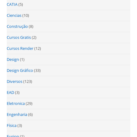
CATIA
(5)
Ciencias
(10)
Construção
(8)
Cursos Gratis
(2)
Cursos Render
(12)
Design
(1)
Design Gráfico
(33)
Diversos
(123)
EAD
(3)
Eletronica
(29)
Engenharia
(6)
Física
(3)
Fusion
(1)