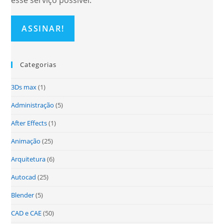
esse serviço possível.
Categorias
3Ds max
(1)
Administração
(5)
After Effects
(1)
Animação
(25)
Arquitetura
(6)
Autocad
(25)
Blender
(5)
CAD e CAE
(50)