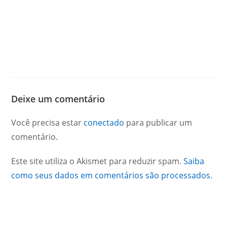
Deixe um comentário
Você precisa estar
conectado
para publicar um
comentário.
Este site utiliza o Akismet para reduzir spam.
Saiba
como seus dados em comentários são processados
.