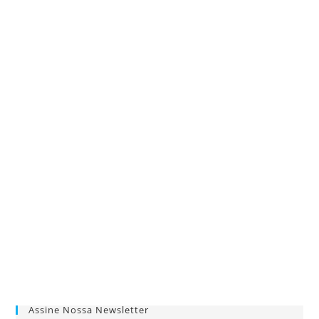
Assine Nossa Newsletter