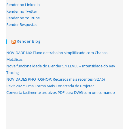
Render no Linkedin
Render no Twitter
Render no Youtube
Render Respostas
Render Blog
NOVIDADE NX: Fluxo de trabalho simplifiicado com Chapas
Metálicas
Nova funcionalidade do Blender 5.1 EEVEE – Intensidade do Ray
Tracing
NOVIDADES PHOTOSHOP: Recursos mais recentes (v27.6)
Revit 2027: Uma Forma Mais Conectada de Projetar
Converta facilmente arquivos PDF para DWG com um comando