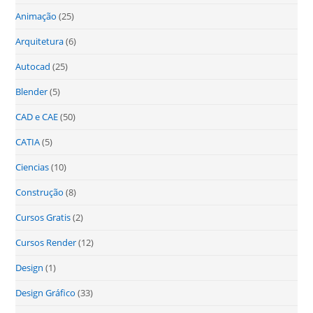
Animação
(25)
Arquitetura
(6)
Autocad
(25)
Blender
(5)
CAD e CAE
(50)
CATIA
(5)
Ciencias
(10)
Construção
(8)
Cursos Gratis
(2)
Cursos Render
(12)
Design
(1)
Design Gráfico
(33)