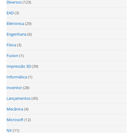
Diversos
(123)
EAD
(3)
Eletronica
(29)
Engenharia
(6)
Física
(3)
Fusion
(1)
Impressão 3D
(39)
Informática
(1)
Inventor
(28)
Lançamentos
(45)
Mecânica
(4)
Microsoft
(12)
NX
(11)