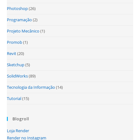
Photoshop
(26)
Programação
(2)
Projeto Mecânico
(1)
Promob
(1)
Revit
(20)
Sketchup
(5)
SolidWorks
(89)
Tecnologia da Informação
(14)
Tutorial
(15)
Blogroll
Loja Render
Render no Instagram