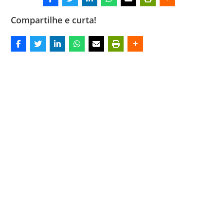
Compartilhe e curta!