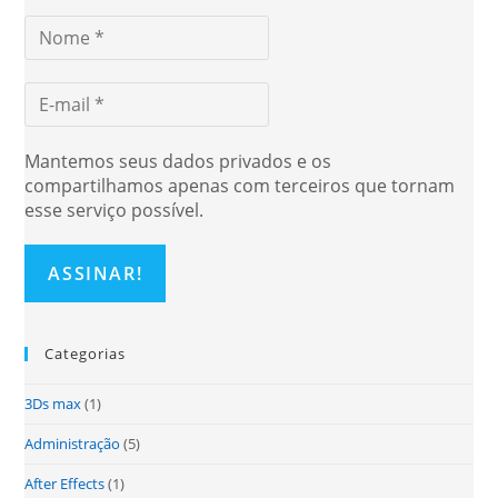
Mantemos seus dados privados e os
compartilhamos apenas com terceiros que tornam
esse serviço possível.
Categorias
3Ds max
(1)
Administração
(5)
After Effects
(1)