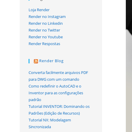
Loja Render
Render no Instagram
Render no Linkedin
Render no Twitter
Render no Youtube
Render Respostas
Render Blog
Converta facilmente arquivos PDF
para DWG com um comando
Como redefinir o AutoCAD e o
Inventor para as configurações
padrão
Tutorial INVENTOR: Dominando os
Padrões (Edição de Recursos)
Tutorial NX: Modelagem
Sincronizada