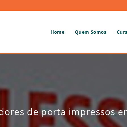
Home
Quem Somos
Cur
dores de porta impressos 