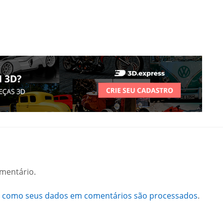
mentário.
a como seus dados em comentários são processados
.