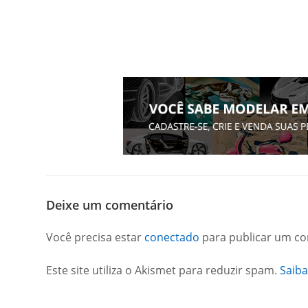
Deixe um comentário
Você precisa estar
conectado
para publicar um co
Este site utiliza o Akismet para reduzir spam.
Saib