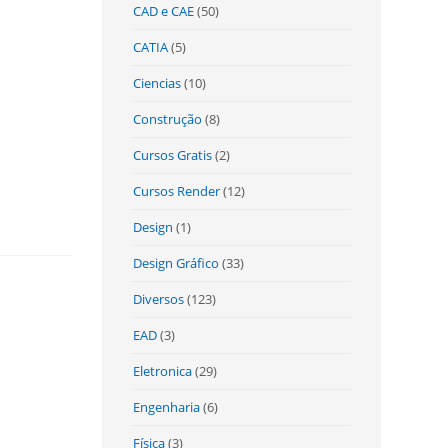
CAD e CAE
(50)
CATIA
(5)
Ciencias
(10)
Construção
(8)
Cursos Gratis
(2)
Cursos Render
(12)
Design
(1)
Design Gráfico
(33)
Diversos
(123)
EAD
(3)
Eletronica
(29)
Engenharia
(6)
Física
(3)