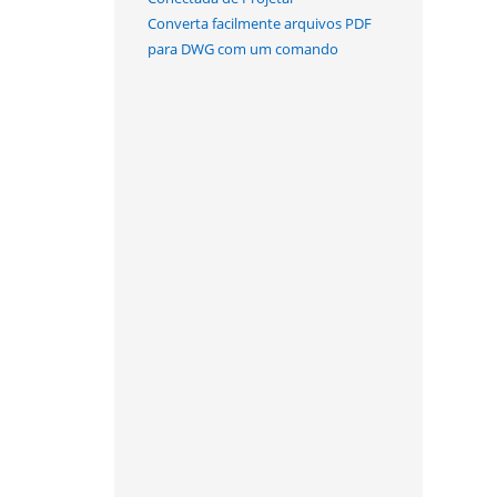
Converta facilmente arquivos PDF
para DWG com um comando