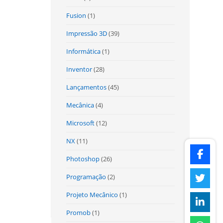
Fusion
(1)
Impressão 3D
(39)
Informática
(1)
Inventor
(28)
Lançamentos
(45)
Mecânica
(4)
Microsoft
(12)
NX
(11)
Photoshop
(26)
Programação
(2)
Projeto Mecânico
(1)
Promob
(1)