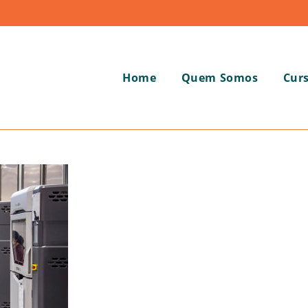
Home
Quem Somos
Cur