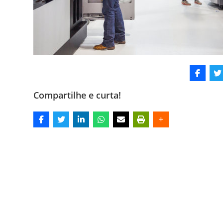
Compartilhe e curta!