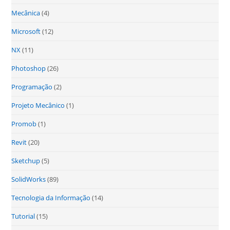
Mecânica
(4)
Microsoft
(12)
NX
(11)
Photoshop
(26)
Programação
(2)
Projeto Mecânico
(1)
Promob
(1)
Revit
(20)
Sketchup
(5)
SolidWorks
(89)
Tecnologia da Informação
(14)
Tutorial
(15)