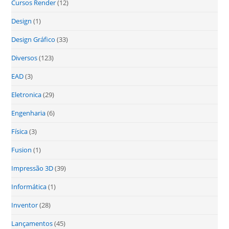
Cursos Render
(12)
Design
(1)
Design Gráfico
(33)
Diversos
(123)
EAD
(3)
Eletronica
(29)
Engenharia
(6)
Física
(3)
Fusion
(1)
Impressão 3D
(39)
Informática
(1)
Inventor
(28)
Lançamentos
(45)