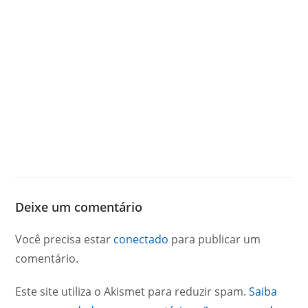
Deixe um comentário
Você precisa estar
conectado
para publicar um
comentário.
Este site utiliza o Akismet para reduzir spam.
Saiba