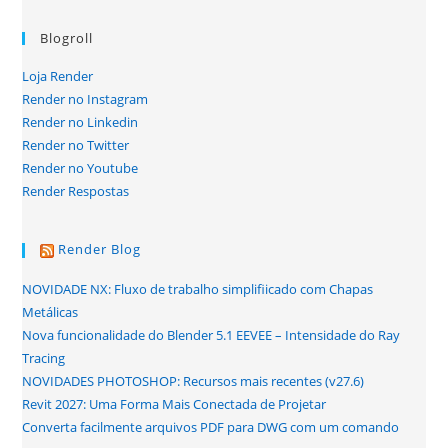
Blogroll
Loja Render
Render no Instagram
Render no Linkedin
Render no Twitter
Render no Youtube
Render Respostas
Render Blog
NOVIDADE NX: Fluxo de trabalho simplifiicado com Chapas
Metálicas
Nova funcionalidade do Blender 5.1 EEVEE – Intensidade do Ray
Tracing
NOVIDADES PHOTOSHOP: Recursos mais recentes (v27.6)
Revit 2027: Uma Forma Mais Conectada de Projetar
Converta facilmente arquivos PDF para DWG com um comando