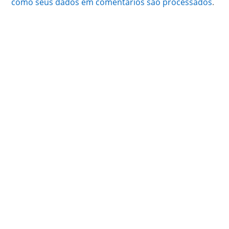
como seus dados em comentários são processados
.