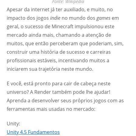
Fonte: Wikipédia
Apesar da internet já ter auxiliado, e muito, no
impacto dos jogos
indie
no mundo dos
games
em
geral, o sucesso de Minecraft impulsionou este
mercado ainda mais, chamando a atenção de
muitos, que então perceberam que poderiam, sim,
construir uma história de sucesso e carreiras
profissionais estáveis, incentivando muitos a
iniciarem sua trajetória neste mundo.
E você, está pronto para cair de cabeça neste
universo? A Render também pode lhe ajudar!
Aprenda a desenvolver seus próprios jogos com as
ferramentas mais usadas no mercado:
Unity:
Unity 4.5 Fundamentos