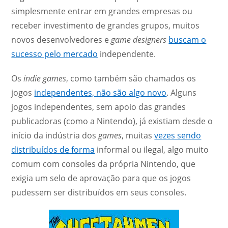
simplesmente entrar em grandes empresas ou
receber investimento de grandes grupos, muitos
novos desenvolvedores e
game designers
buscam o
sucesso pelo mercado
independente.
Os
indie games
, como também são chamados os
jogos
independentes, não são algo novo
. Alguns
jogos independentes, sem apoio das grandes
publicadoras (como a Nintendo), já existiam desde o
início da indústria dos
games
, muitas
vezes sendo
distribuídos de forma
informal ou ilegal, algo muito
comum com consoles da própria Nintendo, que
exigia um selo de aprovação para que os jogos
pudessem ser distribuídos em seus consoles.