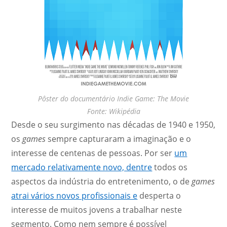
Pôster do documentário Indie Game: The Movie
Fonte: Wikipédia
Desde o seu surgimento nas décadas de 1940 e 1950,
os
games
sempre capturaram a imaginação e o
interesse de centenas de pessoas. Por ser
um
mercado relativamente novo, dentre
todos os
aspectos da indústria do entretenimento, o de
games
atrai vários novos profissionais e
desperta o
interesse de muitos jovens a trabalhar neste
segmento. Como nem sempre é possível