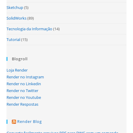
Sketchup
(5)
SolidWorks
(89)
Tecnologia da Informação
(14)
Tutorial
(15)
Blogroll
Loja Render
Render no Instagram
Render no Linkedin
Render no Twitter
Render no Youtube
Render Respostas
Render Blog