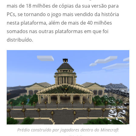
mais de 18 milhões de cópias da sua versão para
PCs, se tornando o jogo mais vendido da história
nesta plataforma, além de mais de 40 milhões
somados nas outras plataformas em que foi
distribuído.
Prédio construído por jogadores dentro do Minecraft