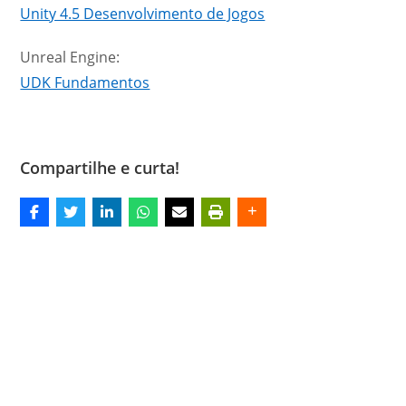
Unity 4.5 Desenvolvimento de Jogos
Unreal Engine:
UDK Fundamentos
Compartilhe e curta!