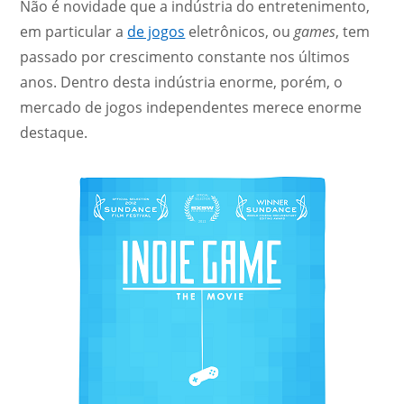
Não é novidade que a indústria do entretenimento,
em particular a
de jogos
eletrônicos, ou
games
, tem
passado por crescimento constante nos últimos
anos. Dentro desta indústria enorme, porém, o
mercado de jogos independentes merece enorme
destaque.