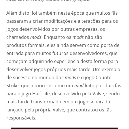
Além disto, foi também nesta época que muitos fãs
passaram a criar modificações e alterações para os
jogos desenvolvidos por outras empresas, os
chamados
mods
. Enquanto os
mods
não são
produtos formais, eles ainda servem como porta de
entrada para muitos futuros desenvolvedores, que
começam adquirindo experiência desta forma para
desenvolver jogos próprios mais tarde. Um exemplo
de sucesso no mundo dos
mods
é o jogo Counter-
Strike, que iniciou-se como um
mod
feito por dois fãs
para o jogo Half-Life, desenvolvido pela Valve, sendo
mais tarde transformado em um jogo separado
lançado pela própria Valve, que contratou os fãs
responsáveis.