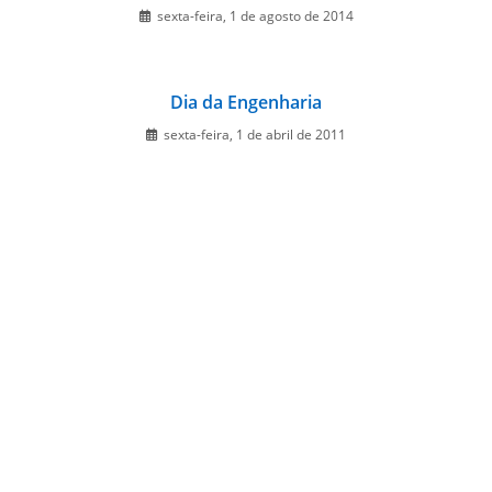
sexta-feira, 1 de agosto de 2014
Dia da Engenharia
sexta-feira, 1 de abril de 2011