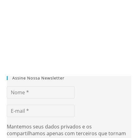
Assine Nossa Newsletter
Mantemos seus dados privados e os
compartilhamos apenas com terceiros que tornam