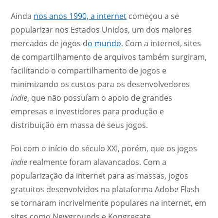
Ainda
nos anos 1990, a internet
começou a se
popularizar nos Estados Unidos, um dos maiores
mercados de jogos d
o mundo
. Com a internet, sites
de compartilhamento de arquivos também surgiram,
facilitando o compartilhamento de jogos e
minimizando os custos para os desenvolvedores
indie
, que não possuíam o apoio de grandes
empresas e investidores para produção e
distribuição em massa de seus jogos.
Foi com o início do século XXI, porém, que os jogos
indie
realmente foram alavancados. Com a
popularização da internet para as massas, jogos
gratuitos desenvolvidos na plataforma Adobe Flash
se tornaram incrivelmente populares na internet, em
sites como Newgrounds e Kongregate.