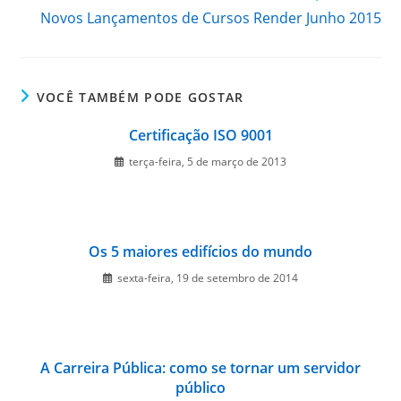
Novos Lançamentos de Cursos Render Junho 2015
VOCÊ TAMBÉM PODE GOSTAR
Certificação ISO 9001
terça-feira, 5 de março de 2013
Os 5 maiores edifícios do mundo
sexta-feira, 19 de setembro de 2014
A Carreira Pública: como se tornar um servidor
público