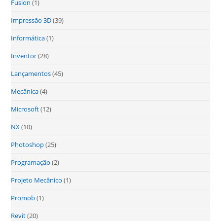
Fusion
(1)
Impressão 3D
(39)
Informática
(1)
Inventor
(28)
Lançamentos
(45)
Mecânica
(4)
Microsoft
(12)
NX
(10)
Photoshop
(25)
Programação
(2)
Projeto Mecânico
(1)
Promob
(1)
Revit
(20)