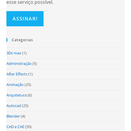
esse serviço possível.
Categorias
3Ds max
(1)
Administração
(5)
After Effects
(1)
Animação
(25)
Arquitetura
(6)
Autocad
(25)
Blender
(4)
CAD e CAE
(50)