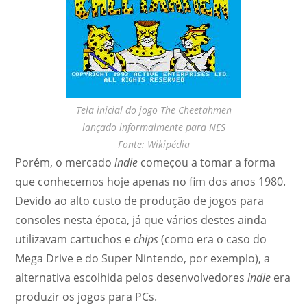
Tela inicial do jogo The Cheetahmen
lançado informalmente para NES
Fonte: Wikipédia
Porém, o mercado
indie
começou a tomar a forma
que conhecemos hoje apenas no fim dos anos 1980.
Devido ao alto custo de produção de jogos para
consoles nesta época, já que vários destes ainda
utilizavam cartuchos e
chips
(como era o caso do
Mega Drive e do Super Nintendo, por exemplo), a
alternativa escolhida pelos desenvolvedores
indie
era
produzir os jogos para PCs.