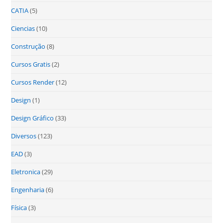
CATIA
(5)
Ciencias
(10)
Construção
(8)
Cursos Gratis
(2)
Cursos Render
(12)
Design
(1)
Design Gráfico
(33)
Diversos
(123)
EAD
(3)
Eletronica
(29)
Engenharia
(6)
Física
(3)