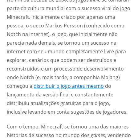
parte da cultura mundial com o sucesso viral do jogo
Minecraft. Inicialmente criado por apenas uma
pessoa, o sueco Markus Persson (conhecido como
Notch na internet), o jogo, que inicialmente não
parecia nada demais, se tornou um sucesso na
internet com seu mundo completamente livre para
explorar, cenários que podem ser destruídos e
reconstruídos e um processo de desenvolvimento
onde Notch (e, mais tarde, a companhia Mojang)
começou a
distribuir o jogo antes mesmo
do
lançamento da versão final e constantemente
distribuiu atualizações gratuitas para o jogo,
inclusive levando em conta sugestões de jogadores.
Com o tempo, Minecraft se tornou uma das maiores
histórias de sucesso no mundo dos
games
, vendendo