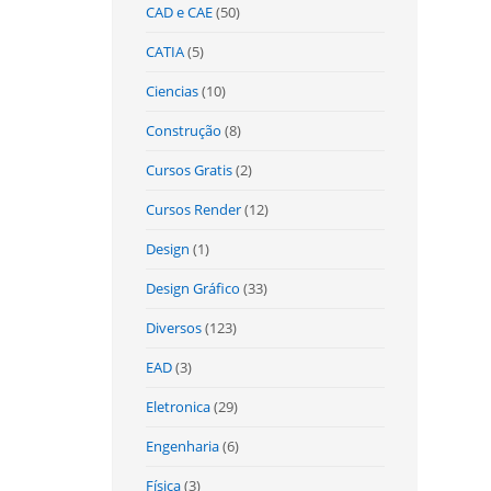
CAD e CAE
(50)
CATIA
(5)
Ciencias
(10)
Construção
(8)
Cursos Gratis
(2)
Cursos Render
(12)
Design
(1)
Design Gráfico
(33)
Diversos
(123)
EAD
(3)
Eletronica
(29)
Engenharia
(6)
Física
(3)