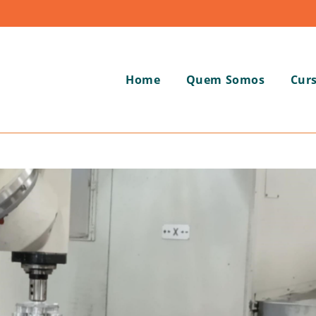
Home
Quem Somos
Cur