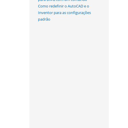
Como redefinir o AutoCAD e o
Inventor para as configurações
padrão