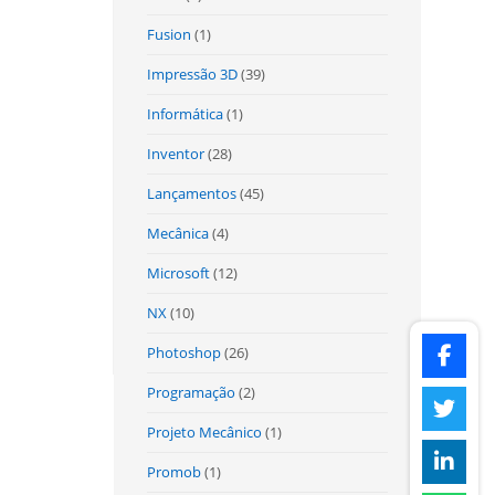
Fusion
(1)
Impressão 3D
(39)
Informática
(1)
Inventor
(28)
Lançamentos
(45)
Mecânica
(4)
Microsoft
(12)
NX
(10)
Photoshop
(26)
Programação
(2)
Projeto Mecânico
(1)
Promob
(1)