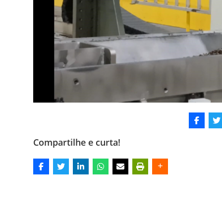
Compartilhe e curta!