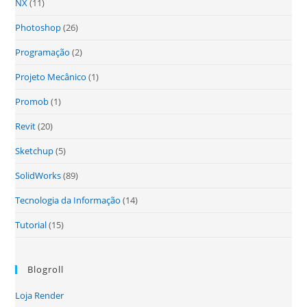
NX
(11)
Photoshop
(26)
Programação
(2)
Projeto Mecânico
(1)
Promob
(1)
Revit
(20)
Sketchup
(5)
SolidWorks
(89)
Tecnologia da Informação
(14)
Tutorial
(15)
Blogroll
Loja Render