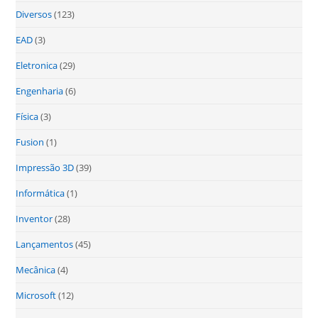
Diversos
(123)
EAD
(3)
Eletronica
(29)
Engenharia
(6)
Física
(3)
Fusion
(1)
Impressão 3D
(39)
Informática
(1)
Inventor
(28)
Lançamentos
(45)
Mecânica
(4)
Microsoft
(12)