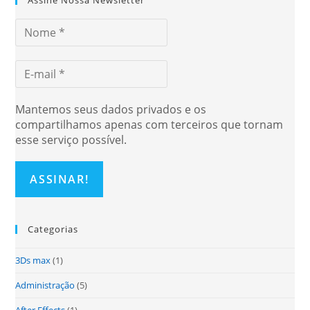
Assine Nossa Newsletter
Mantemos seus dados privados e os
compartilhamos apenas com terceiros que tornam
esse serviço possível.
Categorias
3Ds max
(1)
Administração
(5)