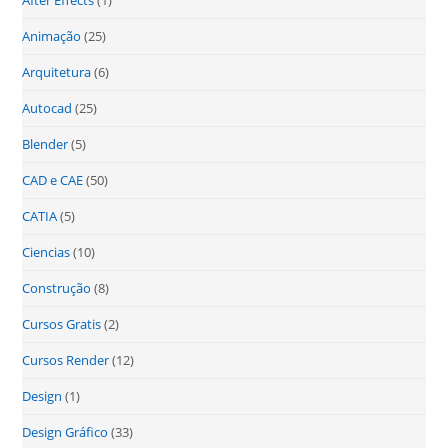
After Effects
(1)
Animação
(25)
Arquitetura
(6)
Autocad
(25)
Blender
(5)
CAD e CAE
(50)
CATIA
(5)
Ciencias
(10)
Construção
(8)
Cursos Gratis
(2)
Cursos Render
(12)
Design
(1)
Design Gráfico
(33)