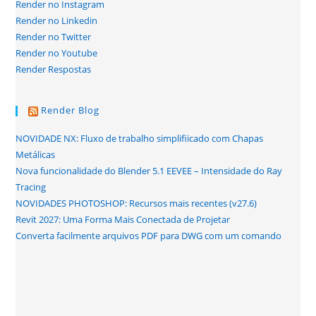
Render no Instagram
Render no Linkedin
Render no Twitter
Render no Youtube
Render Respostas
Render Blog
NOVIDADE NX: Fluxo de trabalho simplifiicado com Chapas
Metálicas
Nova funcionalidade do Blender 5.1 EEVEE – Intensidade do Ray
Tracing
NOVIDADES PHOTOSHOP: Recursos mais recentes (v27.6)
Revit 2027: Uma Forma Mais Conectada de Projetar
Converta facilmente arquivos PDF para DWG com um comando