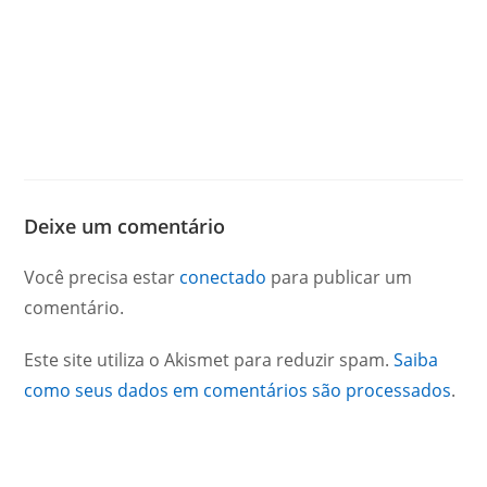
Deixe um comentário
Você precisa estar
conectado
para publicar um
comentário.
Este site utiliza o Akismet para reduzir spam.
Saiba
como seus dados em comentários são processados
.