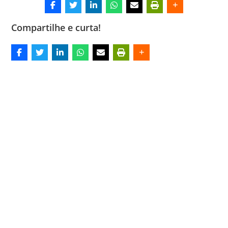
Compartilhe e curta!