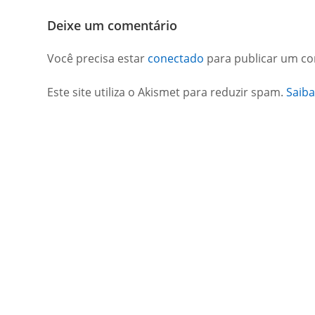
Deixe um comentário
Você precisa estar
conectado
para publicar um co
Este site utiliza o Akismet para reduzir spam.
Saib