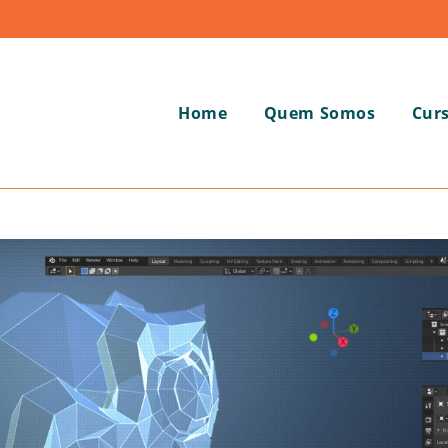
Home
Quem Somos
Cur