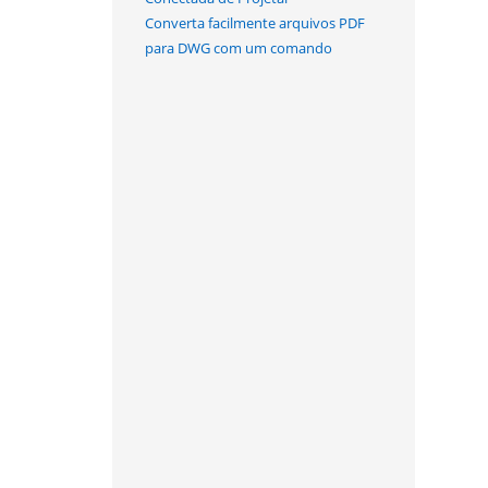
Converta facilmente arquivos PDF
para DWG com um comando