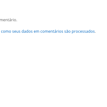
mentário.
a como seus dados em comentários são processados
.