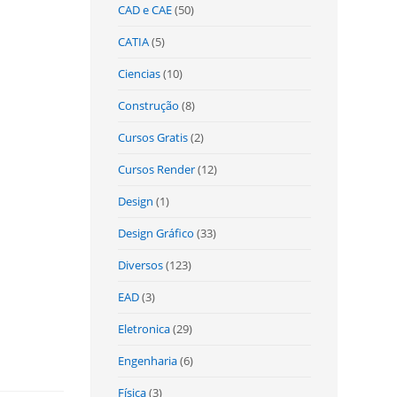
CAD e CAE
(50)
CATIA
(5)
Ciencias
(10)
Construção
(8)
Cursos Gratis
(2)
Cursos Render
(12)
Design
(1)
Design Gráfico
(33)
Diversos
(123)
EAD
(3)
Eletronica
(29)
Engenharia
(6)
Física
(3)