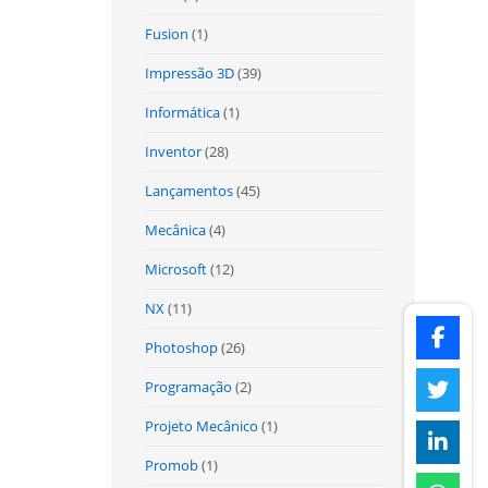
Fusion
(1)
Impressão 3D
(39)
Informática
(1)
Inventor
(28)
Lançamentos
(45)
Mecânica
(4)
Microsoft
(12)
NX
(11)
Photoshop
(26)
Programação
(2)
Projeto Mecânico
(1)
Promob
(1)