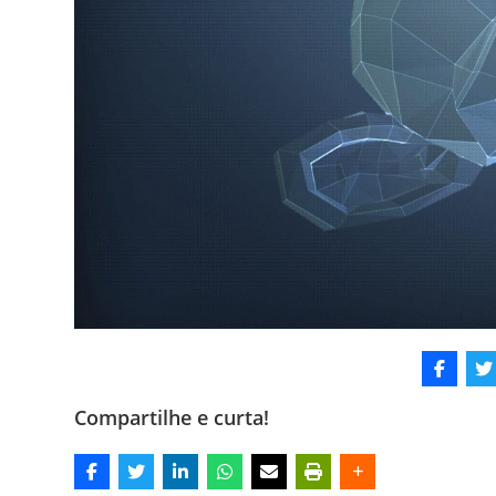
Compartilhe e curta!