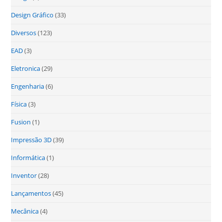
Design Gráfico
(33)
Diversos
(123)
EAD
(3)
Eletronica
(29)
Engenharia
(6)
Física
(3)
Fusion
(1)
Impressão 3D
(39)
Informática
(1)
Inventor
(28)
Lançamentos
(45)
Mecânica
(4)