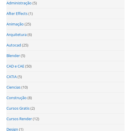
Administração
(5)
After Effects
(1)
Animação
(25)
Arquitetura
(6)
Autocad
(25)
Blender
(5)
CAD e CAE
(50)
CATIA
(5)
Ciencias
(10)
Construção
(8)
Cursos Gratis
(2)
Cursos Render
(12)
Design
(1)