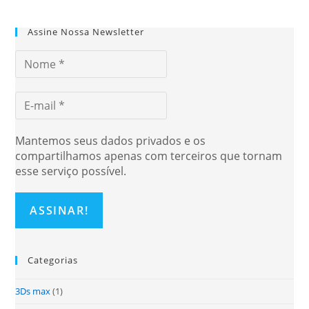
Assine Nossa Newsletter
Mantemos seus dados privados e os
compartilhamos apenas com terceiros que tornam
esse serviço possível.
Categorias
3Ds max
(1)