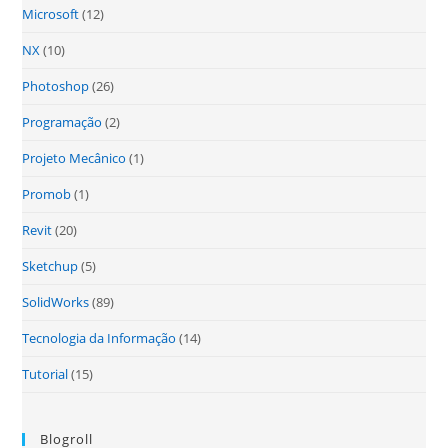
Microsoft
(12)
NX
(10)
Photoshop
(26)
Programação
(2)
Projeto Mecânico
(1)
Promob
(1)
Revit
(20)
Sketchup
(5)
SolidWorks
(89)
Tecnologia da Informação
(14)
Tutorial
(15)
Blogroll