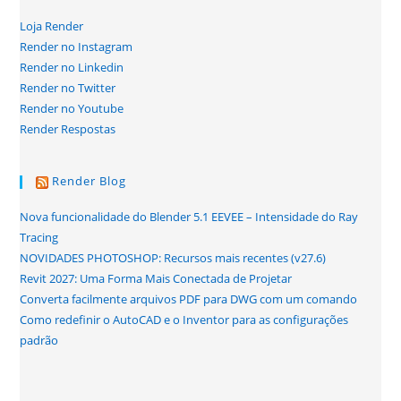
Loja Render
Render no Instagram
Render no Linkedin
Render no Twitter
Render no Youtube
Render Respostas
Render Blog
Nova funcionalidade do Blender 5.1 EEVEE – Intensidade do Ray
Tracing
NOVIDADES PHOTOSHOP: Recursos mais recentes (v27.6)
Revit 2027: Uma Forma Mais Conectada de Projetar
Converta facilmente arquivos PDF para DWG com um comando
Como redefinir o AutoCAD e o Inventor para as configurações
padrão