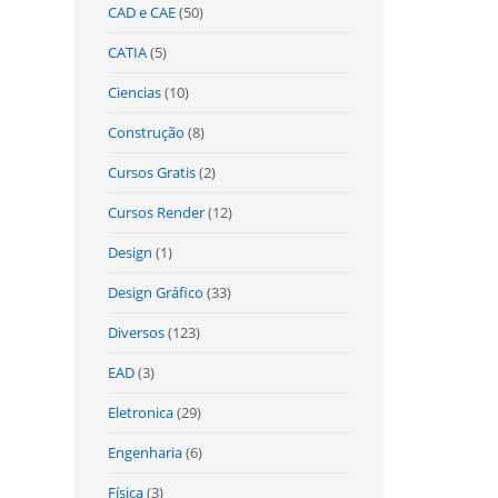
CAD e CAE
(50)
CATIA
(5)
Ciencias
(10)
Construção
(8)
Cursos Gratis
(2)
Cursos Render
(12)
Design
(1)
Design Gráfico
(33)
Diversos
(123)
EAD
(3)
Eletronica
(29)
Engenharia
(6)
Física
(3)