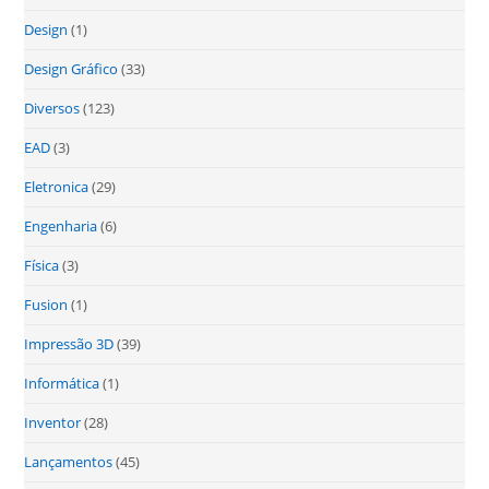
Design
(1)
Design Gráfico
(33)
Diversos
(123)
EAD
(3)
Eletronica
(29)
Engenharia
(6)
Física
(3)
Fusion
(1)
Impressão 3D
(39)
Informática
(1)
Inventor
(28)
Lançamentos
(45)