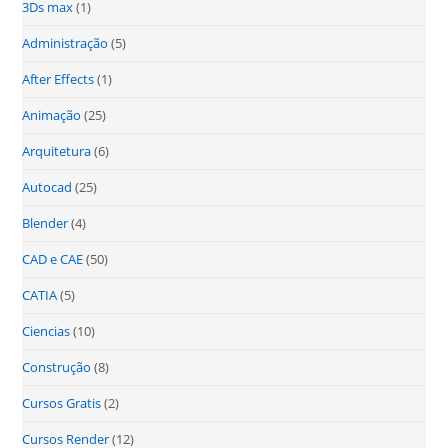
3Ds max
(1)
Administração
(5)
After Effects
(1)
Animação
(25)
Arquitetura
(6)
Autocad
(25)
Blender
(4)
CAD e CAE
(50)
CATIA
(5)
Ciencias
(10)
Construção
(8)
Cursos Gratis
(2)
Cursos Render
(12)