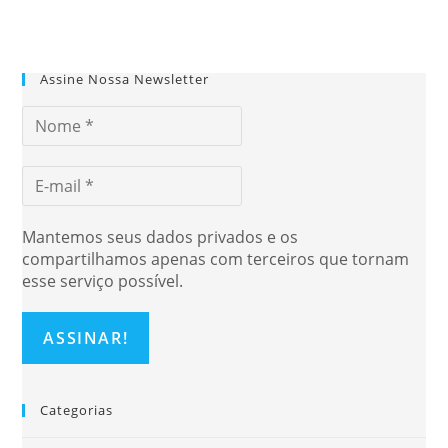
Assine Nossa Newsletter
Mantemos seus dados privados e os
compartilhamos apenas com terceiros que tornam
esse serviço possível.
Categorias