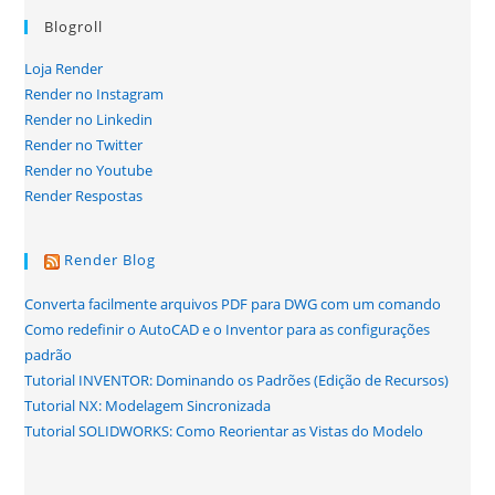
Blogroll
Loja Render
Render no Instagram
Render no Linkedin
Render no Twitter
Render no Youtube
Render Respostas
Render Blog
Converta facilmente arquivos PDF para DWG com um comando
Como redefinir o AutoCAD e o Inventor para as configurações
padrão
Tutorial INVENTOR: Dominando os Padrões (Edição de Recursos)
Tutorial NX: Modelagem Sincronizada
Tutorial SOLIDWORKS: Como Reorientar as Vistas do Modelo