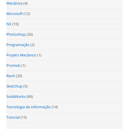
Mecânica
(4)
Microsoft
(12)
NX
(10)
Photoshop
(26)
Programação
(2)
Projeto Mecânico
(1)
Promob
(1)
Revit
(20)
Sketchup
(5)
SolidWorks
(89)
Tecnologia da Informação
(14)
Tutorial
(15)