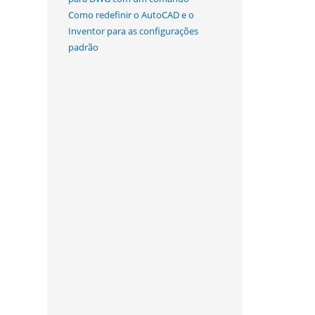
Como redefinir o AutoCAD e o
Inventor para as configurações
padrão