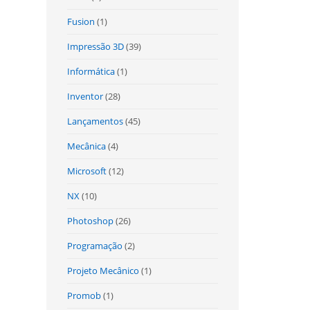
Fusion
(1)
Impressão 3D
(39)
Informática
(1)
Inventor
(28)
Lançamentos
(45)
Mecânica
(4)
Microsoft
(12)
NX
(10)
Photoshop
(26)
Programação
(2)
Projeto Mecânico
(1)
Promob
(1)