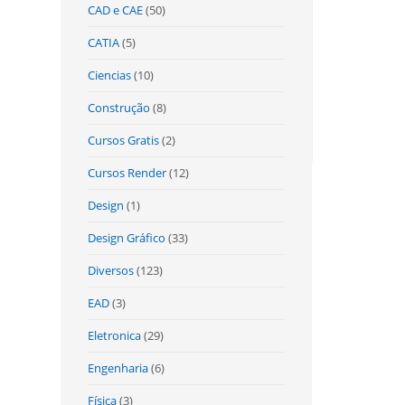
CAD e CAE
(50)
CATIA
(5)
Ciencias
(10)
Construção
(8)
Cursos Gratis
(2)
Cursos Render
(12)
Design
(1)
Design Gráfico
(33)
Diversos
(123)
EAD
(3)
Eletronica
(29)
Engenharia
(6)
Física
(3)