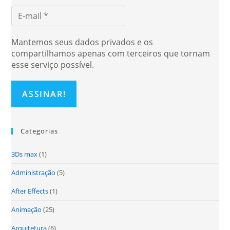
Mantemos seus dados privados e os
compartilhamos apenas com terceiros que tornam
esse serviço possível.
Categorias
3Ds max
(1)
Administração
(5)
After Effects
(1)
Animação
(25)
Arquitetura
(6)