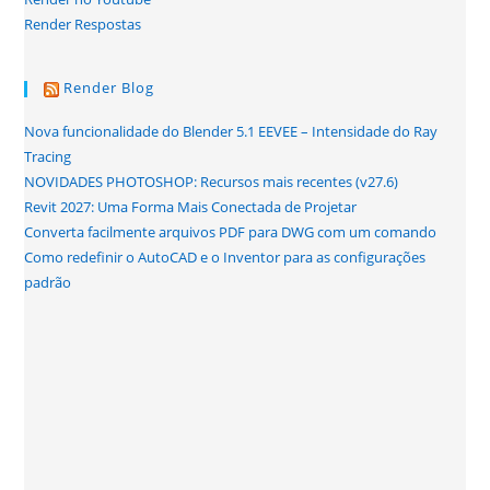
Render Respostas
Render Blog
Nova funcionalidade do Blender 5.1 EEVEE – Intensidade do Ray
Tracing
NOVIDADES PHOTOSHOP: Recursos mais recentes (v27.6)
Revit 2027: Uma Forma Mais Conectada de Projetar
Converta facilmente arquivos PDF para DWG com um comando
Como redefinir o AutoCAD e o Inventor para as configurações
padrão