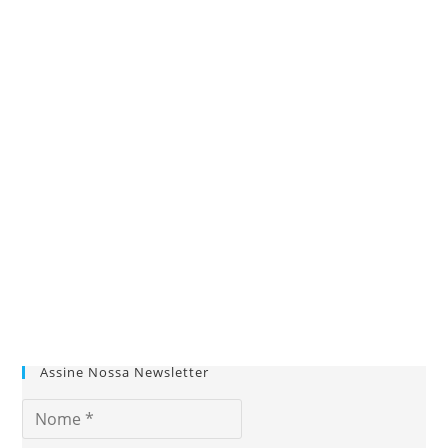
Assine Nossa Newsletter