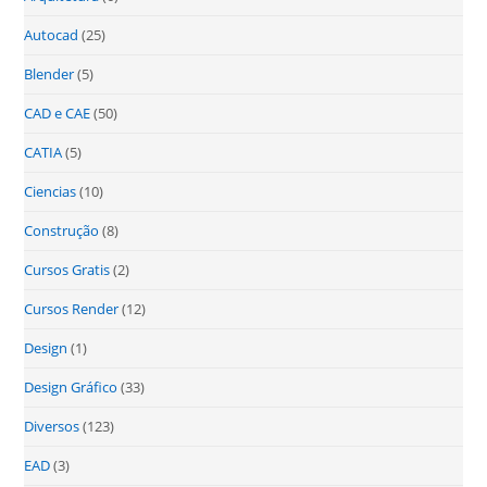
Autocad
(25)
Blender
(5)
CAD e CAE
(50)
CATIA
(5)
Ciencias
(10)
Construção
(8)
Cursos Gratis
(2)
Cursos Render
(12)
Design
(1)
Design Gráfico
(33)
Diversos
(123)
EAD
(3)