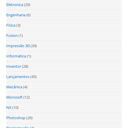
Eletronica
(29)
Engenharia
(6)
Física
(3)
Fusion
(1)
Impressão 3D
(39)
Informática
(1)
Inventor
(28)
Lançamentos
(45)
Mecânica
(4)
Microsoft
(12)
NX
(10)
Photoshop
(26)