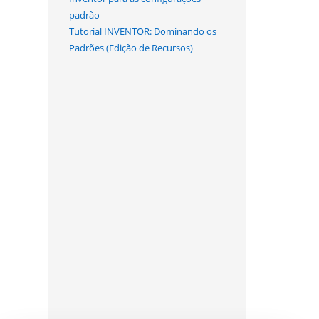
padrão
Tutorial INVENTOR: Dominando os
Padrões (Edição de Recursos)