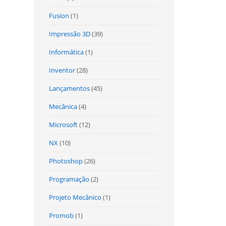
Fusion
(1)
Impressão 3D
(39)
Informática
(1)
Inventor
(28)
Lançamentos
(45)
Mecânica
(4)
Microsoft
(12)
NX
(10)
Photoshop
(26)
Programação
(2)
Projeto Mecânico
(1)
Promob
(1)