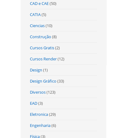
CAD e CAE
(50)
CATIA
(5)
Ciencias
(10)
Construção
(8)
Cursos Gratis
(2)
Cursos Render
(12)
Design
(1)
Design Gráfico
(33)
Diversos
(123)
EAD
(3)
Eletronica
(29)
Engenharia
(6)
Física
(3)