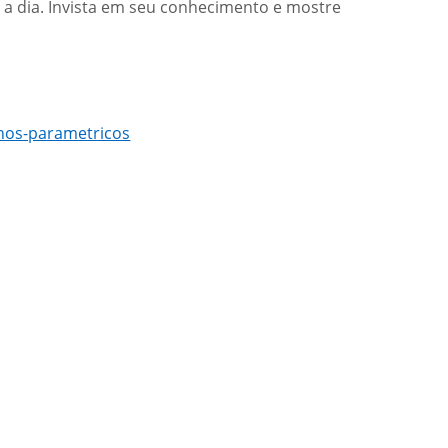
a a dia. Invista em seu conhecimento e mostre
hos-parametricos