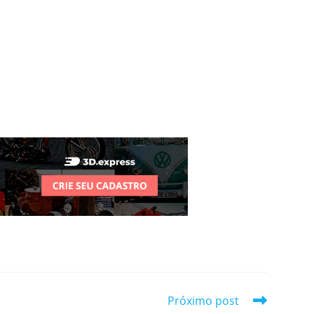
Próximo post