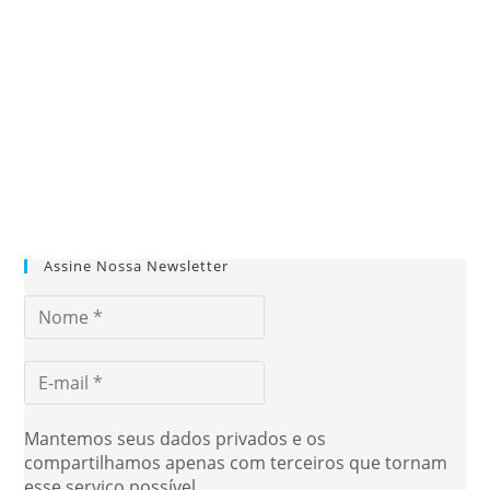
Assine Nossa Newsletter
Mantemos seus dados privados e os
compartilhamos apenas com terceiros que tornam
esse serviço possível.