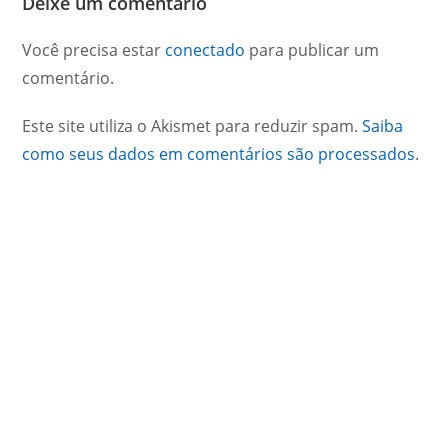
Deixe um comentário
Você precisa estar
conectado
para publicar um
comentário.
Este site utiliza o Akismet para reduzir spam.
Saiba
como seus dados em comentários são processados
.