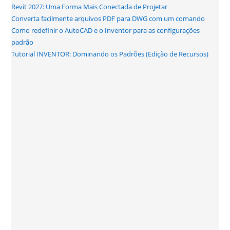
Revit 2027: Uma Forma Mais Conectada de Projetar
Converta facilmente arquivos PDF para DWG com um comando
Como redefinir o AutoCAD e o Inventor para as configurações
padrão
Tutorial INVENTOR: Dominando os Padrões (Edição de Recursos)