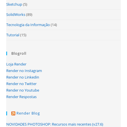
Sketchup
(5)
SolidWorks
(89)
Tecnologia da Informação
(14)
Tutorial
(15)
Blogroll
Loja Render
Render no Instagram
Render no Linkedin
Render no Twitter
Render no Youtube
Render Respostas
Render Blog
NOVIDADES PHOTOSHOP: Recursos mais recentes (v27.6)