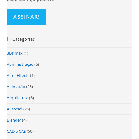
Categorias
3Ds max
(1)
Administração
(5)
After Effects
(1)
Animação
(25)
Arquitetura
(6)
Autocad
(25)
Blender
(4)
CAD e CAE
(50)