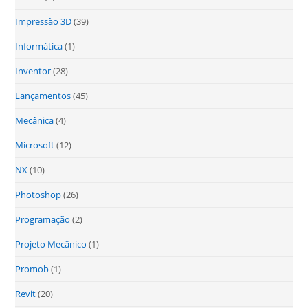
Impressão 3D
(39)
Informática
(1)
Inventor
(28)
Lançamentos
(45)
Mecânica
(4)
Microsoft
(12)
NX
(10)
Photoshop
(26)
Programação
(2)
Projeto Mecânico
(1)
Promob
(1)
Revit
(20)