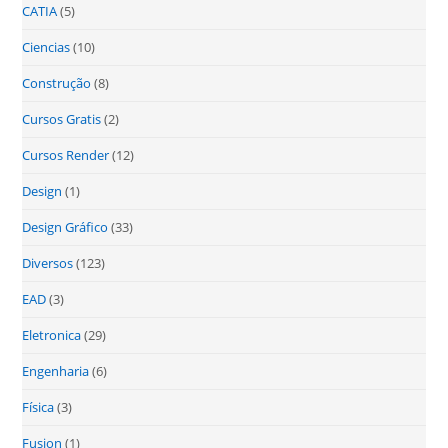
CATIA
(5)
Ciencias
(10)
Construção
(8)
Cursos Gratis
(2)
Cursos Render
(12)
Design
(1)
Design Gráfico
(33)
Diversos
(123)
EAD
(3)
Eletronica
(29)
Engenharia
(6)
Física
(3)
Fusion
(1)