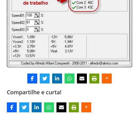
Compartilhe e curta!