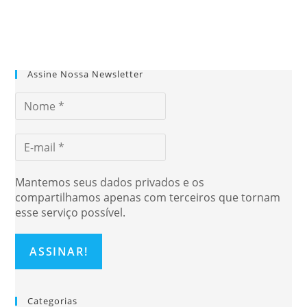
Assine Nossa Newsletter
Mantemos seus dados privados e os
compartilhamos apenas com terceiros que tornam
esse serviço possível.
Categorias