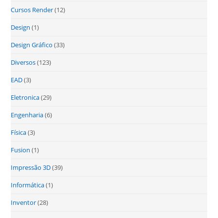
Cursos Render
(12)
Design
(1)
Design Gráfico
(33)
Diversos
(123)
EAD
(3)
Eletronica
(29)
Engenharia
(6)
Física
(3)
Fusion
(1)
Impressão 3D
(39)
Informática
(1)
Inventor
(28)