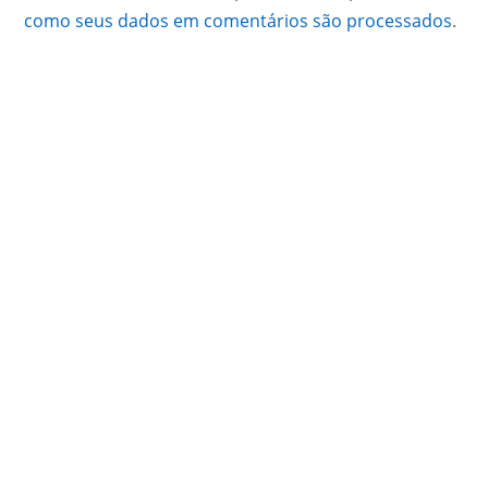
como seus dados em comentários são processados
.