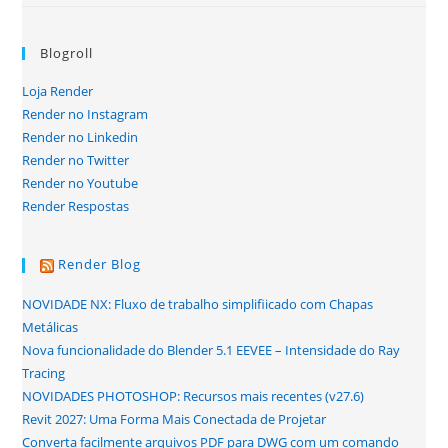
Blogroll
Loja Render
Render no Instagram
Render no Linkedin
Render no Twitter
Render no Youtube
Render Respostas
Render Blog
NOVIDADE NX: Fluxo de trabalho simplifiicado com Chapas
Metálicas
Nova funcionalidade do Blender 5.1 EEVEE – Intensidade do Ray
Tracing
NOVIDADES PHOTOSHOP: Recursos mais recentes (v27.6)
Revit 2027: Uma Forma Mais Conectada de Projetar
Converta facilmente arquivos PDF para DWG com um comando