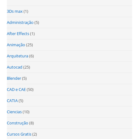
3Ds max
(1)
Administração
(5)
After Effects
(1)
Animação
(25)
Arquitetura
(6)
Autocad
(25)
Blender
(5)
CAD e CAE
(50)
CATIA
(5)
Ciencias
(10)
Construção
(8)
Cursos Gratis
(2)