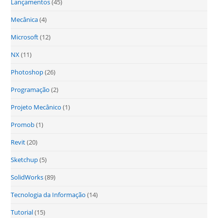
Lançamentos
(45)
Mecânica
(4)
Microsoft
(12)
NX
(11)
Photoshop
(26)
Programação
(2)
Projeto Mecânico
(1)
Promob
(1)
Revit
(20)
Sketchup
(5)
SolidWorks
(89)
Tecnologia da Informação
(14)
Tutorial
(15)