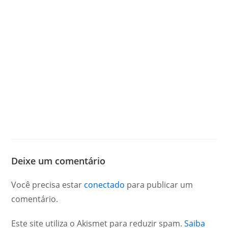
Deixe um comentário
Você precisa estar
conectado
para publicar um
comentário.
Este site utiliza o Akismet para reduzir spam.
Saiba