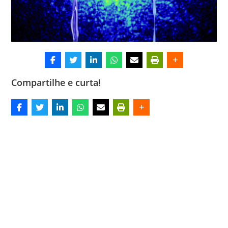
Compartilhe e curta!