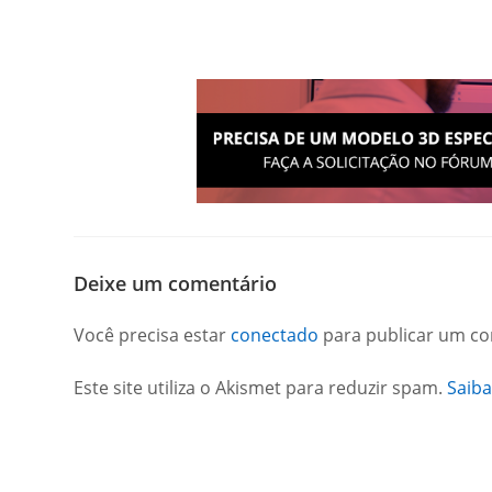
Deixe um comentário
Você precisa estar
conectado
para publicar um co
Este site utiliza o Akismet para reduzir spam.
Saib