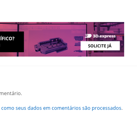
mentário.
a como seus dados em comentários são processados
.