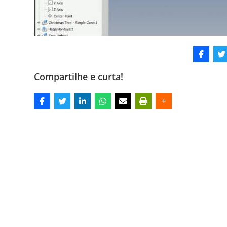
Compartilhe e curta!