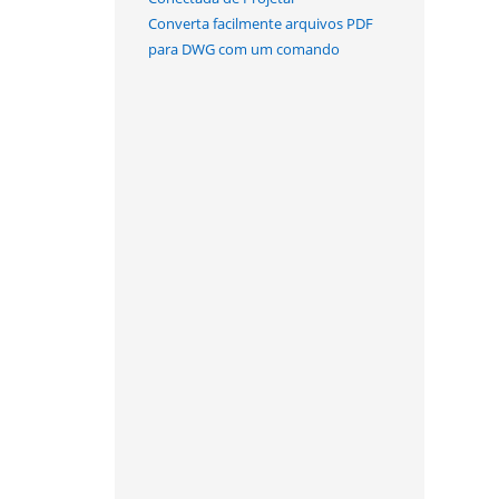
Converta facilmente arquivos PDF
para DWG com um comando