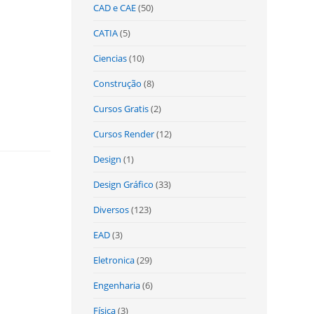
CAD e CAE
(50)
CATIA
(5)
Ciencias
(10)
Construção
(8)
Cursos Gratis
(2)
Cursos Render
(12)
Design
(1)
Design Gráfico
(33)
Diversos
(123)
EAD
(3)
Eletronica
(29)
Engenharia
(6)
Física
(3)