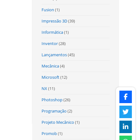
Fusion
(1)
Impressão 3D
(39)
Informática
(1)
Inventor
(28)
Lançamentos
(45)
Mecânica
(4)
Microsoft
(12)
NX
(11)
Photoshop
(26)
Programação
(2)
Projeto Mecânico
(1)
Promob
(1)