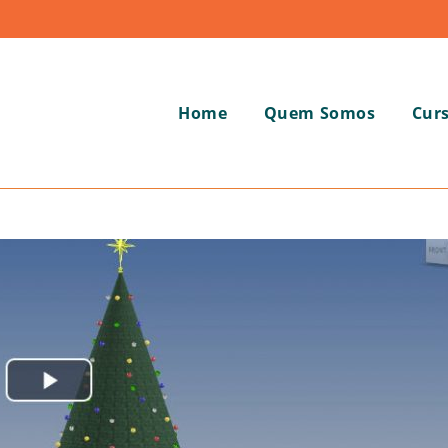
Home
Quem Somos
Cur