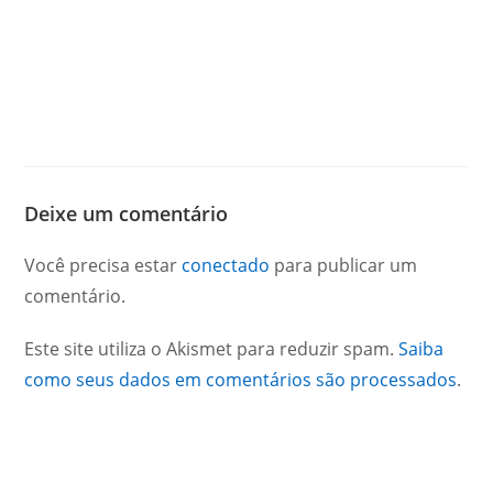
Deixe um comentário
Você precisa estar
conectado
para publicar um
comentário.
Este site utiliza o Akismet para reduzir spam.
Saiba
como seus dados em comentários são processados
.