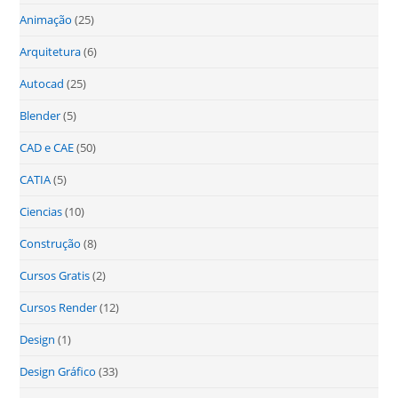
Animação
(25)
Arquitetura
(6)
Autocad
(25)
Blender
(5)
CAD e CAE
(50)
CATIA
(5)
Ciencias
(10)
Construção
(8)
Cursos Gratis
(2)
Cursos Render
(12)
Design
(1)
Design Gráfico
(33)