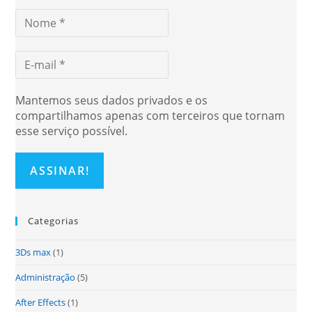
Mantemos seus dados privados e os
compartilhamos apenas com terceiros que tornam
esse serviço possível.
Categorias
3Ds max
(1)
Administração
(5)
After Effects
(1)