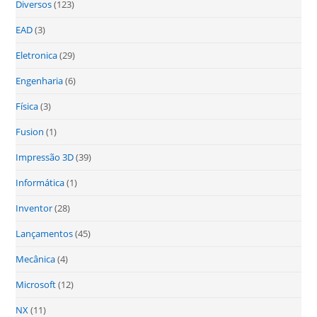
Diversos
(123)
EAD
(3)
Eletronica
(29)
Engenharia
(6)
Física
(3)
Fusion
(1)
Impressão 3D
(39)
Informática
(1)
Inventor
(28)
Lançamentos
(45)
Mecânica
(4)
Microsoft
(12)
NX
(11)