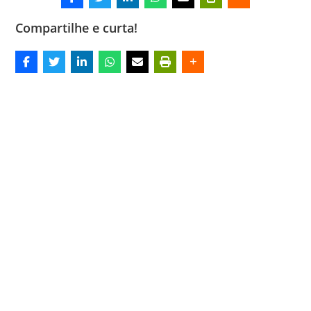
Compartilhe e curta!