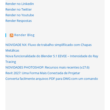
Render no Linkedin
Render no Twitter
Render no Youtube
Render Respostas
Render Blog
NOVIDADE NX: Fluxo de trabalho simplifiicado com Chapas
Metálicas
Nova funcionalidade do Blender 5.1 EEVEE – Intensidade do Ray
Tracing
NOVIDADES PHOTOSHOP: Recursos mais recentes (v27.6)
Revit 2027: Uma Forma Mais Conectada de Projetar
Converta facilmente arquivos PDF para DWG com um comando