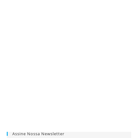
Assine Nossa Newsletter