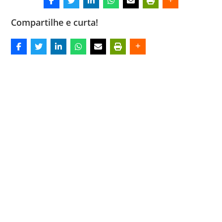
Compartilhe e curta!