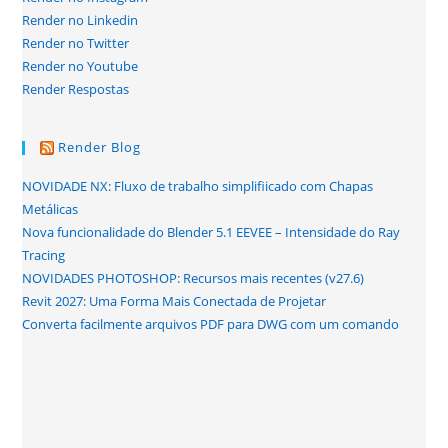
Render no Linkedin
Render no Twitter
Render no Youtube
Render Respostas
Render Blog
NOVIDADE NX: Fluxo de trabalho simplifiicado com Chapas
Metálicas
Nova funcionalidade do Blender 5.1 EEVEE – Intensidade do Ray
Tracing
NOVIDADES PHOTOSHOP: Recursos mais recentes (v27.6)
Revit 2027: Uma Forma Mais Conectada de Projetar
Converta facilmente arquivos PDF para DWG com um comando