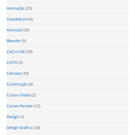
Animação
(25)
Arquitetura
(6)
Autocad
(25)
Blender
(5)
CAD e CAE
(50)
CATIA
(5)
Ciencias
(10)
Construção
(8)
Cursos Gratis
(2)
Cursos Render
(12)
Design
(1)
Design Gráfico
(33)