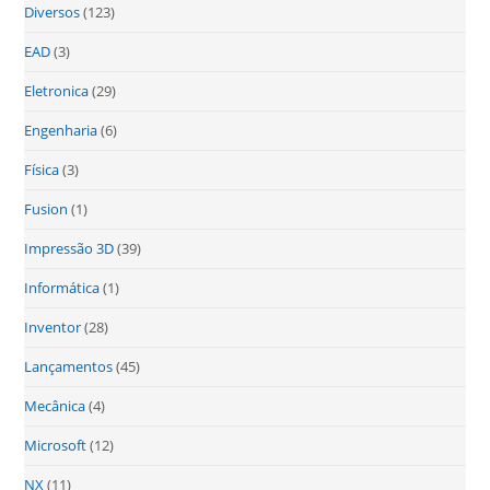
Diversos
(123)
EAD
(3)
Eletronica
(29)
Engenharia
(6)
Física
(3)
Fusion
(1)
Impressão 3D
(39)
Informática
(1)
Inventor
(28)
Lançamentos
(45)
Mecânica
(4)
Microsoft
(12)
NX
(11)