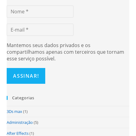
Mantemos seus dados privados e os
compartilhamos apenas com terceiros que tornam
esse serviço possível.
Categorias
3Ds max
(1)
Administração
(5)
After Effects
(1)