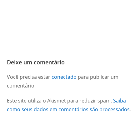
Deixe um comentário
Você precisa estar
conectado
para publicar um
comentário.
Este site utiliza o Akismet para reduzir spam.
Saiba
como seus dados em comentários são processados
.