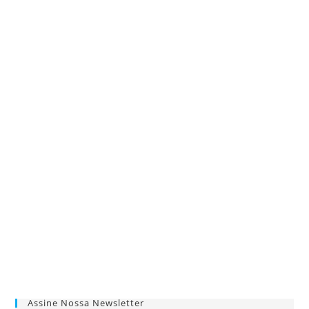
Assine Nossa Newsletter