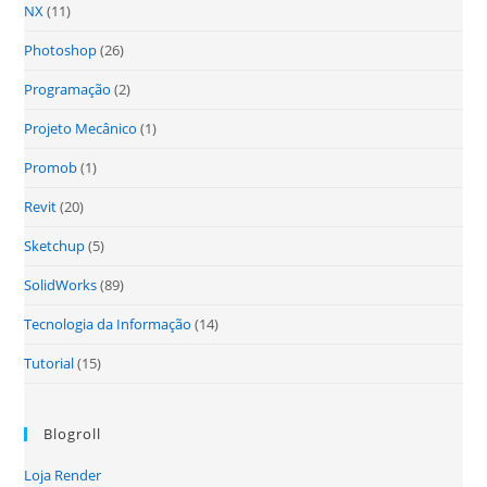
NX
(11)
Photoshop
(26)
Programação
(2)
Projeto Mecânico
(1)
Promob
(1)
Revit
(20)
Sketchup
(5)
SolidWorks
(89)
Tecnologia da Informação
(14)
Tutorial
(15)
Blogroll
Loja Render