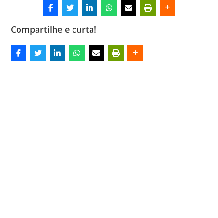
Compartilhe e curta!