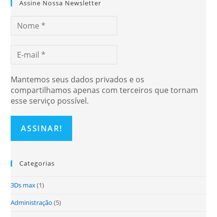
Assine Nossa Newsletter
Mantemos seus dados privados e os
compartilhamos apenas com terceiros que tornam
esse serviço possível.
Categorias
3Ds max
(1)
Administração
(5)