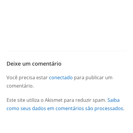
Deixe um comentário
Você precisa estar
conectado
para publicar um
comentário.
Este site utiliza o Akismet para reduzir spam.
Saiba
como seus dados em comentários são processados
.