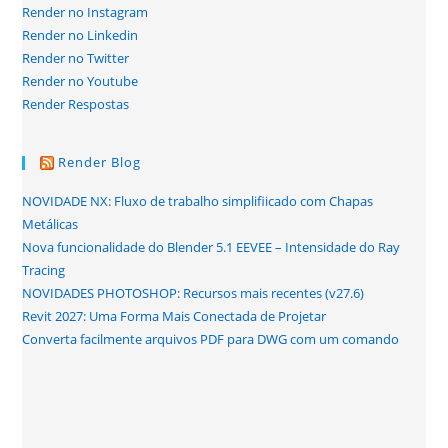
Render no Instagram
Render no Linkedin
Render no Twitter
Render no Youtube
Render Respostas
Render Blog
NOVIDADE NX: Fluxo de trabalho simplifiicado com Chapas
Metálicas
Nova funcionalidade do Blender 5.1 EEVEE – Intensidade do Ray
Tracing
NOVIDADES PHOTOSHOP: Recursos mais recentes (v27.6)
Revit 2027: Uma Forma Mais Conectada de Projetar
Converta facilmente arquivos PDF para DWG com um comando