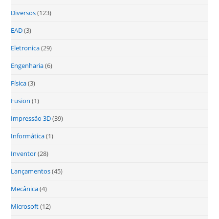
Diversos
(123)
EAD
(3)
Eletronica
(29)
Engenharia
(6)
Física
(3)
Fusion
(1)
Impressão 3D
(39)
Informática
(1)
Inventor
(28)
Lançamentos
(45)
Mecânica
(4)
Microsoft
(12)