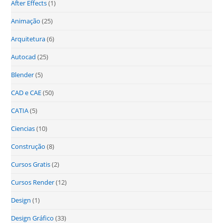
After Effects
(1)
Animação
(25)
Arquitetura
(6)
Autocad
(25)
Blender
(5)
CAD e CAE
(50)
CATIA
(5)
Ciencias
(10)
Construção
(8)
Cursos Gratis
(2)
Cursos Render
(12)
Design
(1)
Design Gráfico
(33)