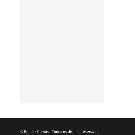
© Render Cursos - Todos os direitos reservados