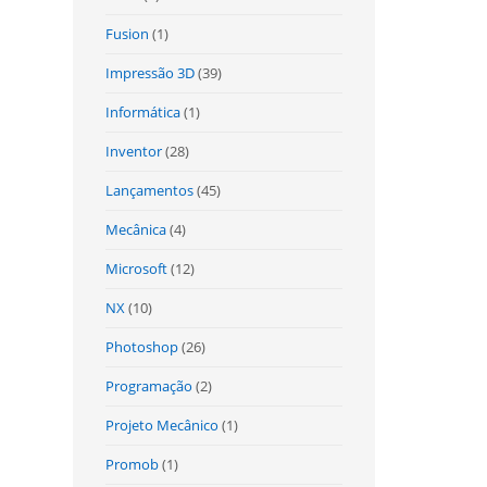
Fusion
(1)
Impressão 3D
(39)
Informática
(1)
Inventor
(28)
Lançamentos
(45)
Mecânica
(4)
Microsoft
(12)
NX
(10)
Photoshop
(26)
Programação
(2)
Projeto Mecânico
(1)
Promob
(1)