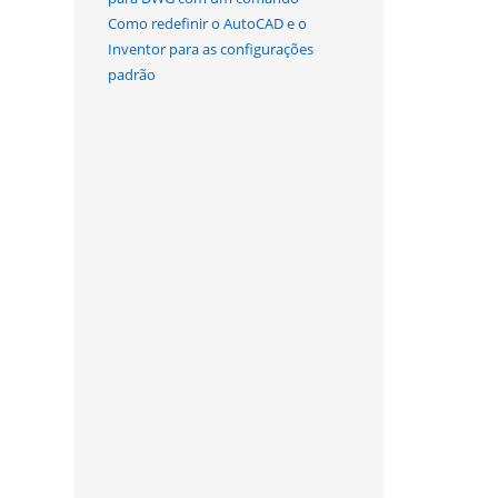
Como redefinir o AutoCAD e o
Inventor para as configurações
padrão