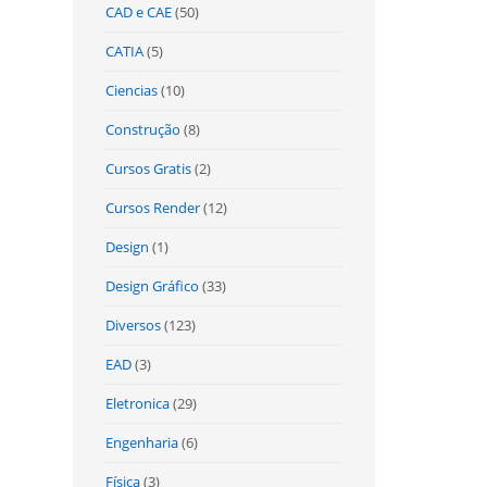
CAD e CAE
(50)
CATIA
(5)
Ciencias
(10)
Construção
(8)
Cursos Gratis
(2)
Cursos Render
(12)
Design
(1)
Design Gráfico
(33)
Diversos
(123)
EAD
(3)
Eletronica
(29)
Engenharia
(6)
Física
(3)