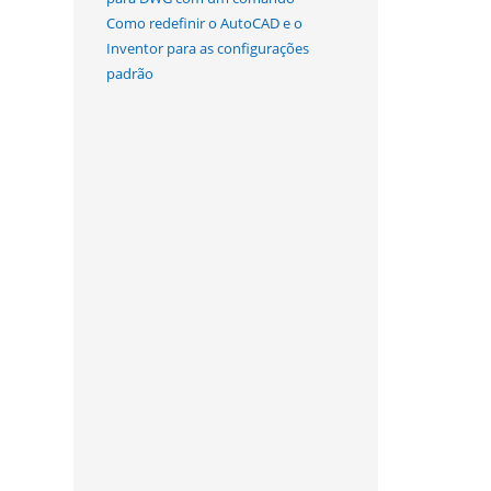
Como redefinir o AutoCAD e o
Inventor para as configurações
padrão