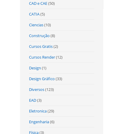
CAD e CAE
(50)
CATIA
(5)
Ciencias
(10)
Construção
(8)
Cursos Gratis
(2)
Cursos Render
(12)
Design
(1)
Design Gráfico
(33)
Diversos
(123)
EAD
(3)
Eletronica
(29)
Engenharia
(6)
Física
(3)