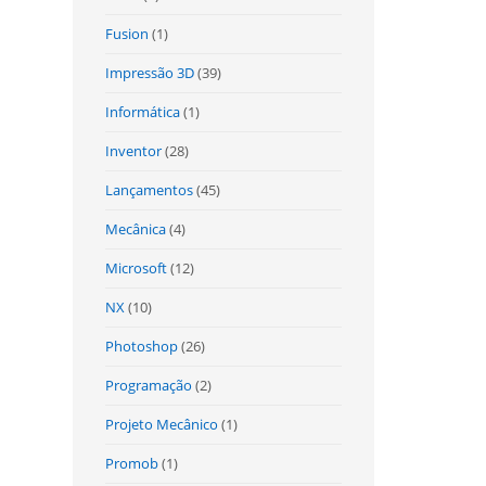
Fusion
(1)
Impressão 3D
(39)
Informática
(1)
Inventor
(28)
Lançamentos
(45)
Mecânica
(4)
Microsoft
(12)
NX
(10)
Photoshop
(26)
Programação
(2)
Projeto Mecânico
(1)
Promob
(1)