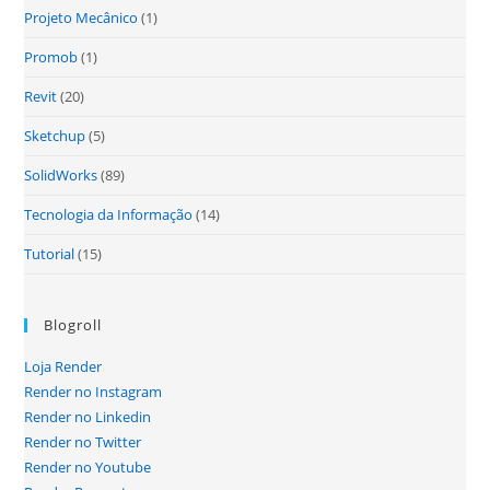
Projeto Mecânico
(1)
Promob
(1)
Revit
(20)
Sketchup
(5)
SolidWorks
(89)
Tecnologia da Informação
(14)
Tutorial
(15)
Blogroll
Loja Render
Render no Instagram
Render no Linkedin
Render no Twitter
Render no Youtube