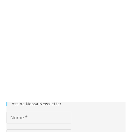
Assine Nossa Newsletter