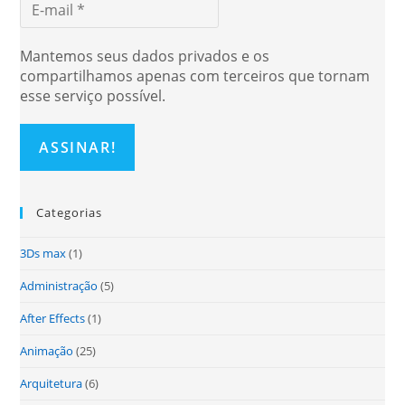
Mantemos seus dados privados e os
compartilhamos apenas com terceiros que tornam
esse serviço possível.
Categorias
3Ds max
(1)
Administração
(5)
After Effects
(1)
Animação
(25)
Arquitetura
(6)