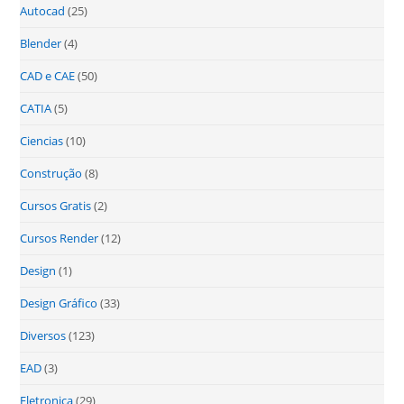
Autocad
(25)
Blender
(4)
CAD e CAE
(50)
CATIA
(5)
Ciencias
(10)
Construção
(8)
Cursos Gratis
(2)
Cursos Render
(12)
Design
(1)
Design Gráfico
(33)
Diversos
(123)
EAD
(3)
Eletronica
(29)