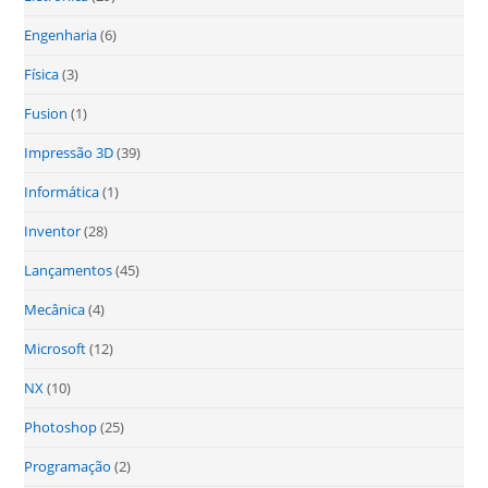
Engenharia
(6)
Física
(3)
Fusion
(1)
Impressão 3D
(39)
Informática
(1)
Inventor
(28)
Lançamentos
(45)
Mecânica
(4)
Microsoft
(12)
NX
(10)
Photoshop
(25)
Programação
(2)