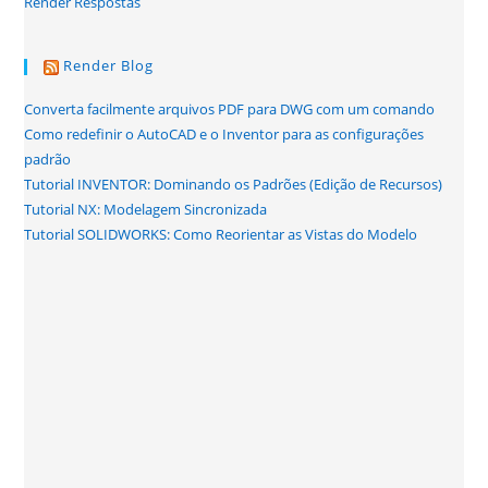
Render Respostas
Render Blog
Converta facilmente arquivos PDF para DWG com um comando
Como redefinir o AutoCAD e o Inventor para as configurações
padrão
Tutorial INVENTOR: Dominando os Padrões (Edição de Recursos)
Tutorial NX: Modelagem Sincronizada
Tutorial SOLIDWORKS: Como Reorientar as Vistas do Modelo