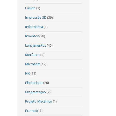
Fusion
(1)
Impressão 3D
(39)
Informática
(1)
Inventor
(28)
Lançamentos
(45)
Mecânica
(4)
Microsoft
(12)
NX
(11)
Photoshop
(26)
Programação
(2)
Projeto Mecânico
(1)
Promob
(1)