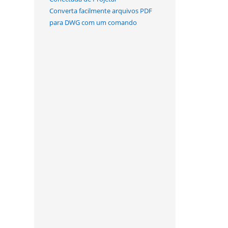
Converta facilmente arquivos PDF
para DWG com um comando