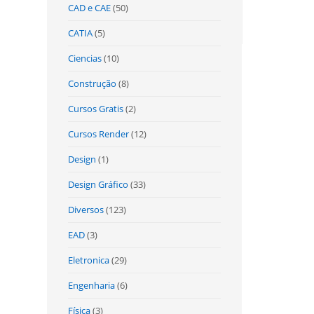
CAD e CAE
(50)
CATIA
(5)
Ciencias
(10)
Construção
(8)
Cursos Gratis
(2)
Cursos Render
(12)
Design
(1)
Design Gráfico
(33)
Diversos
(123)
EAD
(3)
Eletronica
(29)
Engenharia
(6)
Física
(3)