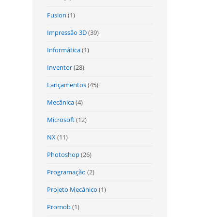
Fusion
(1)
Impressão 3D
(39)
Informática
(1)
Inventor
(28)
Lançamentos
(45)
Mecânica
(4)
Microsoft
(12)
NX
(11)
Photoshop
(26)
Programação
(2)
Projeto Mecânico
(1)
Promob
(1)