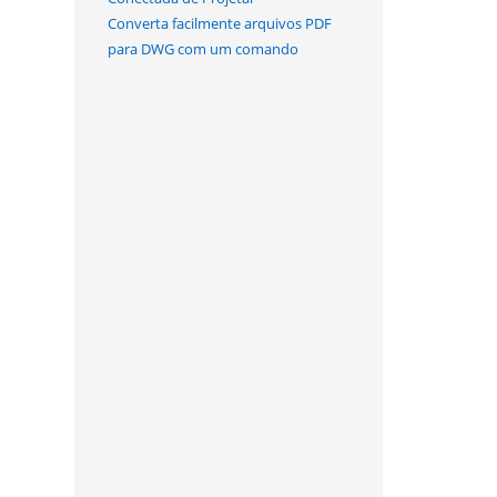
Converta facilmente arquivos PDF
para DWG com um comando