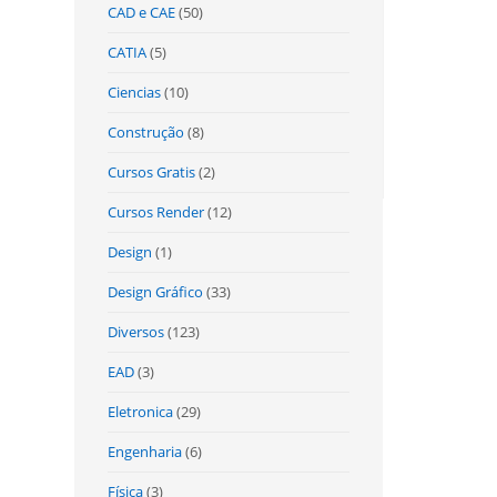
CAD e CAE
(50)
CATIA
(5)
Ciencias
(10)
Construção
(8)
Cursos Gratis
(2)
Cursos Render
(12)
Design
(1)
Design Gráfico
(33)
Diversos
(123)
EAD
(3)
Eletronica
(29)
Engenharia
(6)
Física
(3)