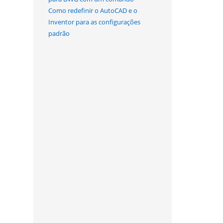
Como redefinir o AutoCAD e o
Inventor para as configurações
padrão