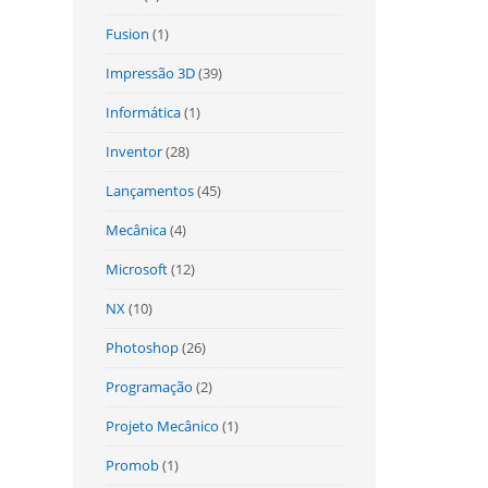
Fusion
(1)
Impressão 3D
(39)
Informática
(1)
Inventor
(28)
Lançamentos
(45)
Mecânica
(4)
Microsoft
(12)
NX
(10)
Photoshop
(26)
Programação
(2)
Projeto Mecânico
(1)
Promob
(1)