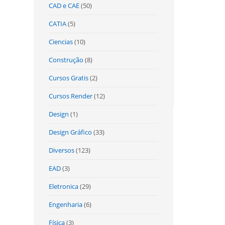
CAD e CAE
(50)
CATIA
(5)
Ciencias
(10)
Construção
(8)
Cursos Gratis
(2)
Cursos Render
(12)
Design
(1)
Design Gráfico
(33)
Diversos
(123)
EAD
(3)
Eletronica
(29)
Engenharia
(6)
Física
(3)