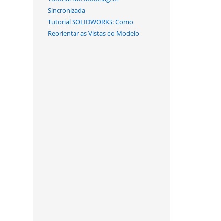
Sincronizada
Tutorial SOLIDWORKS: Como
Reorientar as Vistas do Modelo