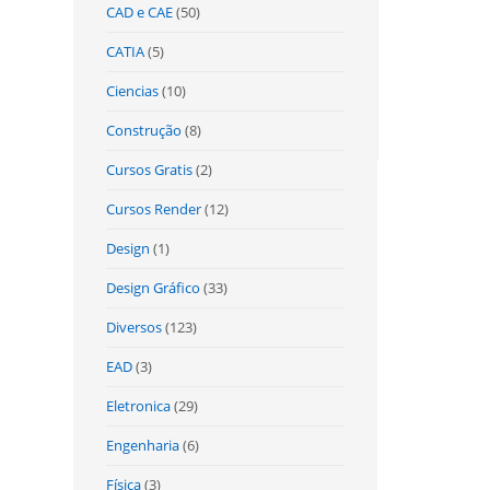
CAD e CAE
(50)
CATIA
(5)
Ciencias
(10)
Construção
(8)
Cursos Gratis
(2)
Cursos Render
(12)
Design
(1)
Design Gráfico
(33)
Diversos
(123)
EAD
(3)
Eletronica
(29)
Engenharia
(6)
Física
(3)