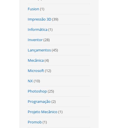
Fusion
(1)
Impressão 3D
(39)
Informática
(1)
Inventor
(28)
Lançamentos
(45)
Mecânica
(4)
Microsoft
(12)
NX
(10)
Photoshop
(25)
Programação
(2)
Projeto Mecânico
(1)
Promob
(1)