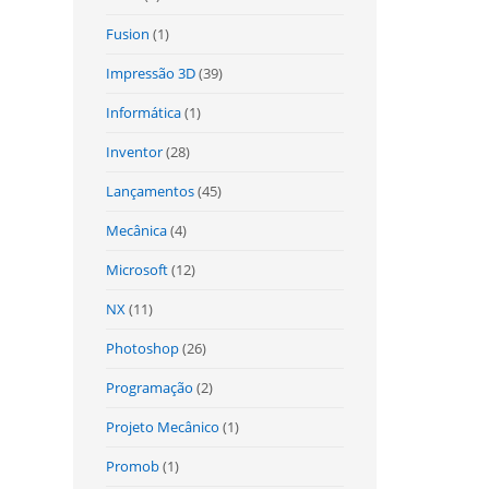
Fusion
(1)
Impressão 3D
(39)
Informática
(1)
Inventor
(28)
Lançamentos
(45)
Mecânica
(4)
Microsoft
(12)
NX
(11)
Photoshop
(26)
Programação
(2)
Projeto Mecânico
(1)
Promob
(1)