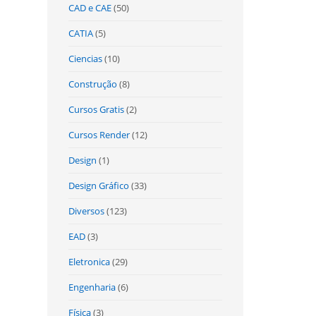
CAD e CAE
(50)
CATIA
(5)
Ciencias
(10)
Construção
(8)
Cursos Gratis
(2)
Cursos Render
(12)
Design
(1)
Design Gráfico
(33)
Diversos
(123)
EAD
(3)
Eletronica
(29)
Engenharia
(6)
Física
(3)