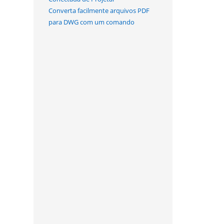
Converta facilmente arquivos PDF
para DWG com um comando