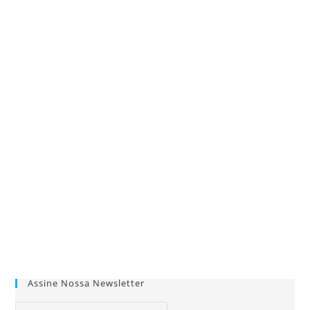
Assine Nossa Newsletter