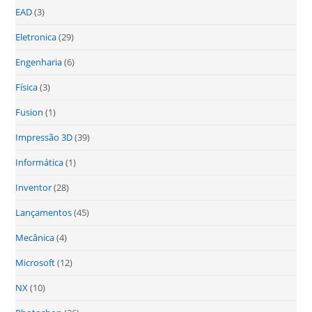
EAD
(3)
Eletronica
(29)
Engenharia
(6)
Física
(3)
Fusion
(1)
Impressão 3D
(39)
Informática
(1)
Inventor
(28)
Lançamentos
(45)
Mecânica
(4)
Microsoft
(12)
NX
(10)