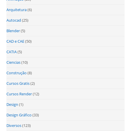
Arquitetura
(6)
Autocad
(25)
Blender
(5)
CAD e CAE
(50)
CATIA
(5)
Ciencias
(10)
Construção
(8)
Cursos Gratis
(2)
Cursos Render
(12)
Design
(1)
Design Gráfico
(33)
Diversos
(123)