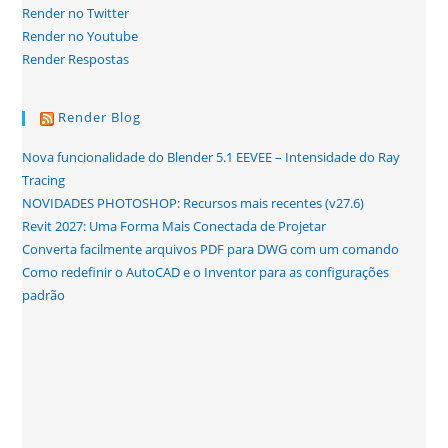
Render no Twitter
Render no Youtube
Render Respostas
Render Blog
Nova funcionalidade do Blender 5.1 EEVEE – Intensidade do Ray
Tracing
NOVIDADES PHOTOSHOP: Recursos mais recentes (v27.6)
Revit 2027: Uma Forma Mais Conectada de Projetar
Converta facilmente arquivos PDF para DWG com um comando
Como redefinir o AutoCAD e o Inventor para as configurações
padrão