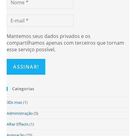
Mantemos seus dados privados e os
compartilhamos apenas com terceiros que tornam
esse serviço possível.
Categorias
3Ds max
(1)
Administração
(5)
After Effects
(1)
Animação
(25)