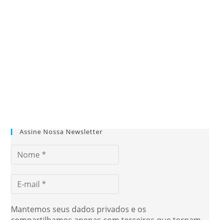
Assine Nossa Newsletter
Mantemos seus dados privados e os
compartilhamos apenas com terceiros que tornam