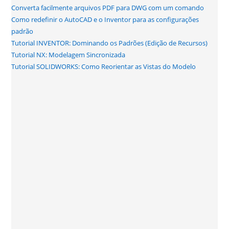
Converta facilmente arquivos PDF para DWG com um comando
Como redefinir o AutoCAD e o Inventor para as configurações
padrão
Tutorial INVENTOR: Dominando os Padrões (Edição de Recursos)
Tutorial NX: Modelagem Sincronizada
Tutorial SOLIDWORKS: Como Reorientar as Vistas do Modelo