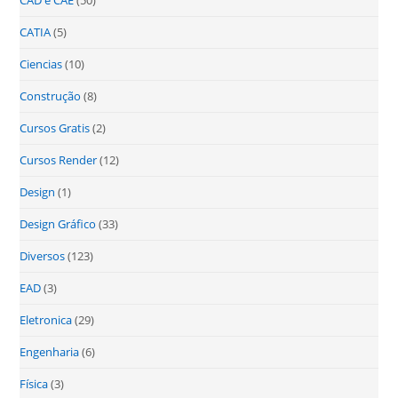
CATIA
(5)
Ciencias
(10)
Construção
(8)
Cursos Gratis
(2)
Cursos Render
(12)
Design
(1)
Design Gráfico
(33)
Diversos
(123)
EAD
(3)
Eletronica
(29)
Engenharia
(6)
Física
(3)