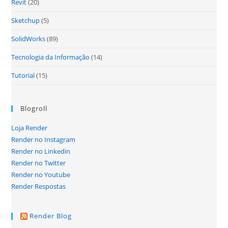
Revit
(20)
Sketchup
(5)
SolidWorks
(89)
Tecnologia da Informação
(14)
Tutorial
(15)
Blogroll
Loja Render
Render no Instagram
Render no Linkedin
Render no Twitter
Render no Youtube
Render Respostas
Render Blog