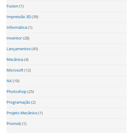
Fusion
(1)
Impressão 3D
(39)
Informática
(1)
Inventor
(28)
Lançamentos
(45)
Mecânica
(4)
Microsoft
(12)
NX
(10)
Photoshop
(25)
Programação
(2)
Projeto Mecânico
(1)
Promob
(1)