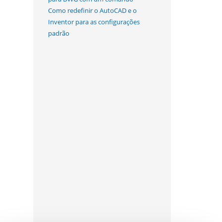
Como redefinir o AutoCAD e o
Inventor para as configurações
padrão