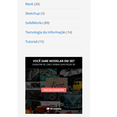
Revit
(20)
Sketchup
(5)
SolidWorks
(89)
Tecnologia da Informação
(14)
Tutorial
(15)