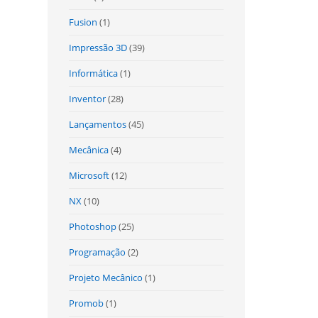
Fusion
(1)
Impressão 3D
(39)
Informática
(1)
Inventor
(28)
Lançamentos
(45)
Mecânica
(4)
Microsoft
(12)
NX
(10)
Photoshop
(25)
Programação
(2)
Projeto Mecânico
(1)
Promob
(1)