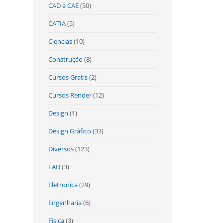
CAD e CAE
(50)
CATIA
(5)
Ciencias
(10)
Construção
(8)
Cursos Gratis
(2)
Cursos Render
(12)
Design
(1)
Design Gráfico
(33)
Diversos
(123)
EAD
(3)
Eletronica
(29)
Engenharia
(6)
Física
(3)