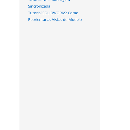
Sincronizada
Tutorial SOLIDWORKS: Como
Reorientar as Vistas do Modelo