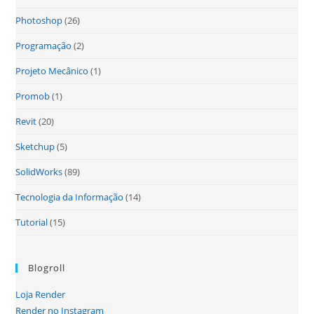
Photoshop
(26)
Programação
(2)
Projeto Mecânico
(1)
Promob
(1)
Revit
(20)
Sketchup
(5)
SolidWorks
(89)
Tecnologia da Informação
(14)
Tutorial
(15)
Blogroll
Loja Render
Render no Instagram