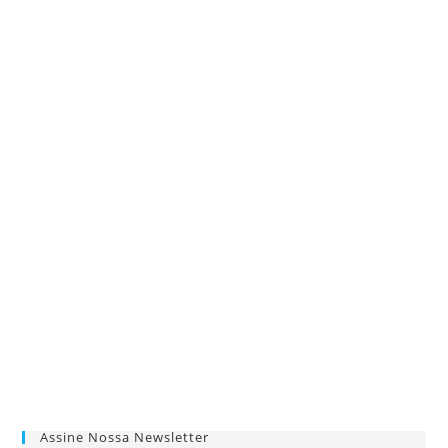
Assine Nossa Newsletter