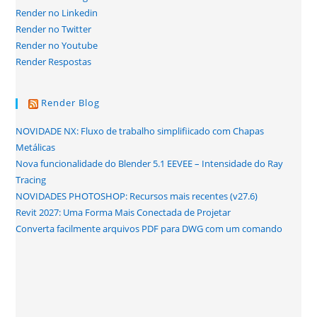
Render no Linkedin
Render no Twitter
Render no Youtube
Render Respostas
Render Blog
NOVIDADE NX: Fluxo de trabalho simplifiicado com Chapas
Metálicas
Nova funcionalidade do Blender 5.1 EEVEE – Intensidade do Ray
Tracing
NOVIDADES PHOTOSHOP: Recursos mais recentes (v27.6)
Revit 2027: Uma Forma Mais Conectada de Projetar
Converta facilmente arquivos PDF para DWG com um comando