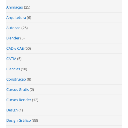
Animação
(25)
Arquitetura
(6)
Autocad
(25)
Blender
(5)
CAD e CAE
(50)
CATIA
(5)
Ciencias
(10)
Construção
(8)
Cursos Gratis
(2)
Cursos Render
(12)
Design
(1)
Design Gráfico
(33)