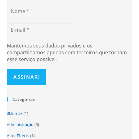
Mantemos seus dados privados e os
compartilhamos apenas com terceiros que tornam
esse serviço possível.
Categorias
3Ds max
(1)
Administração
(5)
After Effects
(1)