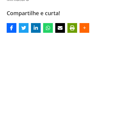
Compartilhe e curta!