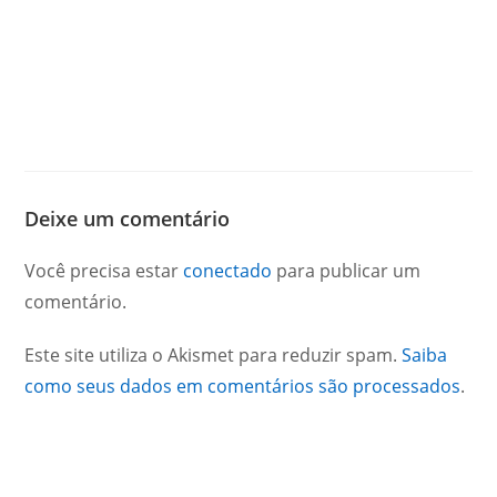
Deixe um comentário
Você precisa estar
conectado
para publicar um
comentário.
Este site utiliza o Akismet para reduzir spam.
Saiba
como seus dados em comentários são processados
.