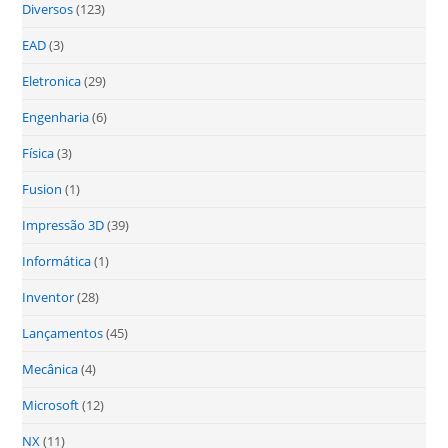
Diversos
(123)
EAD
(3)
Eletronica
(29)
Engenharia
(6)
Física
(3)
Fusion
(1)
Impressão 3D
(39)
Informática
(1)
Inventor
(28)
Lançamentos
(45)
Mecânica
(4)
Microsoft
(12)
NX
(11)