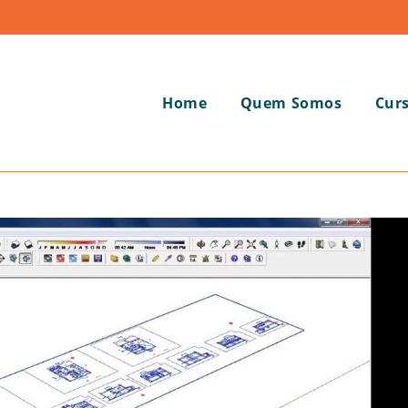
Home
Quem Somos
Cur