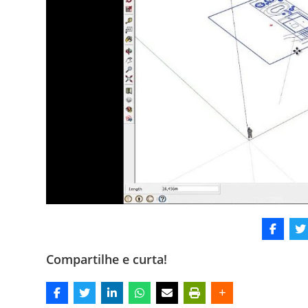
Compartilhe e curta!