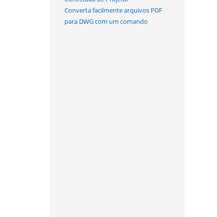
Converta facilmente arquivos PDF
para DWG com um comando