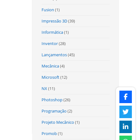
Fusion
(1)
Impressão 3D
(39)
Informática
(1)
Inventor
(28)
Lançamentos
(45)
Mecânica
(4)
Microsoft
(12)
NX
(11)
Photoshop
(26)
Programação
(2)
Projeto Mecânico
(1)
Promob
(1)