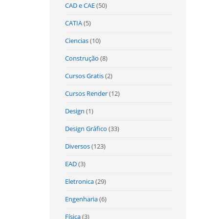
CAD e CAE
(50)
CATIA
(5)
Ciencias
(10)
Construção
(8)
Cursos Gratis
(2)
Cursos Render
(12)
Design
(1)
Design Gráfico
(33)
Diversos
(123)
EAD
(3)
Eletronica
(29)
Engenharia
(6)
Física
(3)