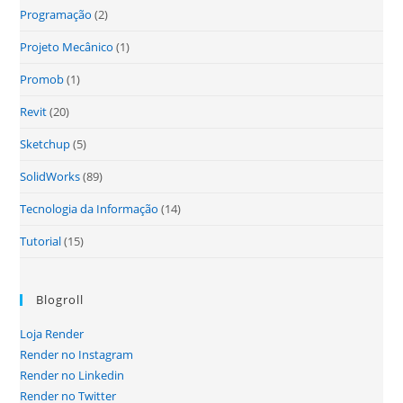
Programação
(2)
Projeto Mecânico
(1)
Promob
(1)
Revit
(20)
Sketchup
(5)
SolidWorks
(89)
Tecnologia da Informação
(14)
Tutorial
(15)
Blogroll
Loja Render
Render no Instagram
Render no Linkedin
Render no Twitter