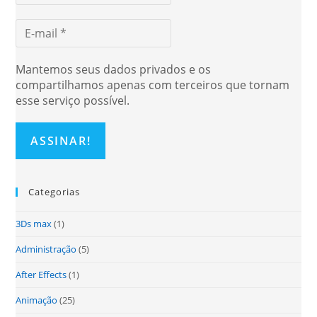
Mantemos seus dados privados e os
compartilhamos apenas com terceiros que tornam
esse serviço possível.
Categorias
3Ds max
(1)
Administração
(5)
After Effects
(1)
Animação
(25)