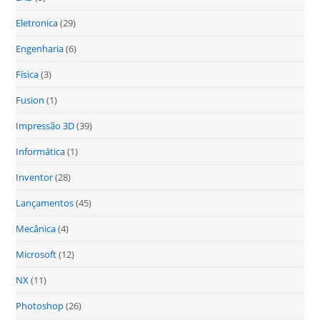
Eletronica
(29)
Engenharia
(6)
Física
(3)
Fusion
(1)
Impressão 3D
(39)
Informática
(1)
Inventor
(28)
Lançamentos
(45)
Mecânica
(4)
Microsoft
(12)
NX
(11)
Photoshop
(26)