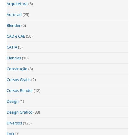
Arquitetura
(6)
Autocad
(25)
Blender
(5)
CAD e CAE
(50)
CATIA
(5)
Ciencias
(10)
Construção
(8)
Cursos Gratis
(2)
Cursos Render
(12)
Design
(1)
Design Gráfico
(33)
Diversos
(123)
EAD
(3)