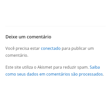
Deixe um comentário
Você precisa estar
conectado
para publicar um
comentário.
Este site utiliza o Akismet para reduzir spam.
Saiba
como seus dados em comentários são processados
.