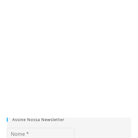
Assine Nossa Newsletter