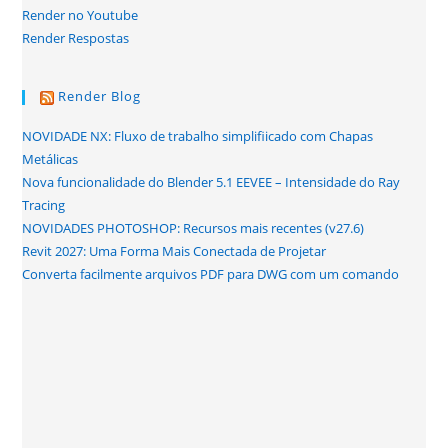
Render no Youtube
Render Respostas
Render Blog
NOVIDADE NX: Fluxo de trabalho simplifiicado com Chapas
Metálicas
Nova funcionalidade do Blender 5.1 EEVEE – Intensidade do Ray
Tracing
NOVIDADES PHOTOSHOP: Recursos mais recentes (v27.6)
Revit 2027: Uma Forma Mais Conectada de Projetar
Converta facilmente arquivos PDF para DWG com um comando