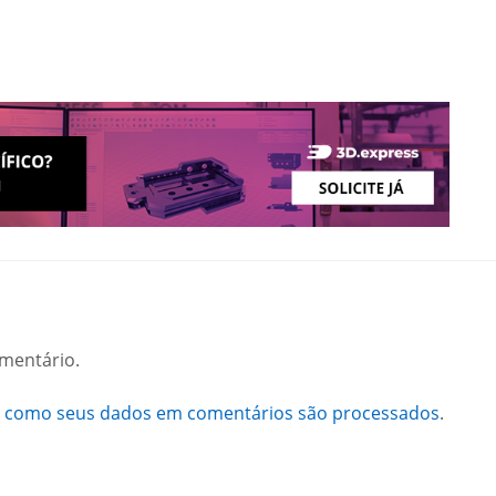
mentário.
a como seus dados em comentários são processados
.