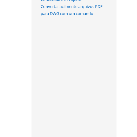
Converta facilmente arquivos PDF
para DWG com um comando