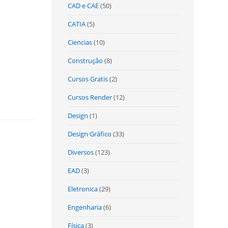
CAD e CAE
(50)
CATIA
(5)
Ciencias
(10)
Construção
(8)
Cursos Gratis
(2)
Cursos Render
(12)
Design
(1)
Design Gráfico
(33)
Diversos
(123)
EAD
(3)
Eletronica
(29)
Engenharia
(6)
Física
(3)