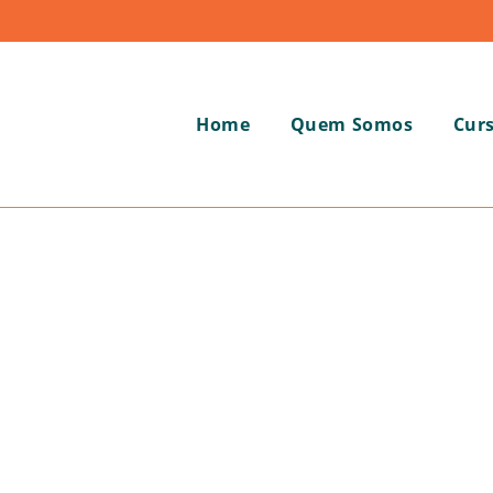
Home
Quem Somos
Cur