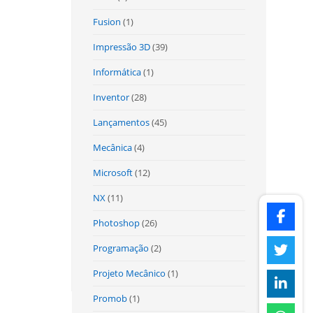
Fusion
(1)
Impressão 3D
(39)
Informática
(1)
Inventor
(28)
Lançamentos
(45)
Mecânica
(4)
Microsoft
(12)
NX
(11)
Photoshop
(26)
Programação
(2)
Projeto Mecânico
(1)
Promob
(1)