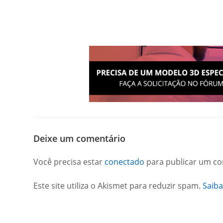
Deixe um comentário
Você precisa estar
conectado
para publicar um co
Este site utiliza o Akismet para reduzir spam.
Saib