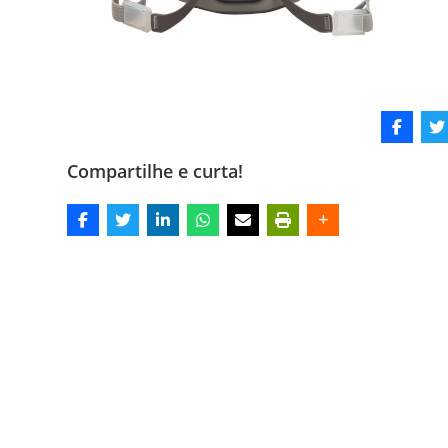
Compartilhe e curta!