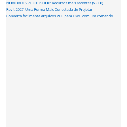
NOVIDADES PHOTOSHOP: Recursos mais recentes (v27.6)
Revit 2027: Uma Forma Mais Conectada de Projetar
Converta facilmente arquivos PDF para DWG com um comando