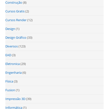
Construção
(8)
Cursos Gratis
(2)
Cursos Render
(12)
Design
(1)
Design Gráfico
(33)
Diversos
(123)
EAD
(3)
Eletronica
(29)
Engenharia
(6)
Física
(3)
Fusion
(1)
Impressão 3D
(39)
Informática
(1)