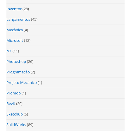
Inventor
(28)
Lançamentos
(45)
Mecânica
(4)
Microsoft
(12)
NX
(11)
Photoshop
(26)
Programação
(2)
Projeto Mecânico
(1)
Promob
(1)
Revit
(20)
Sketchup
(5)
SolidWorks
(89)