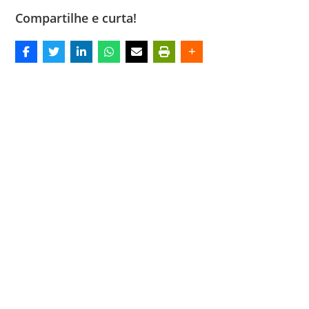
Compartilhe e curta!