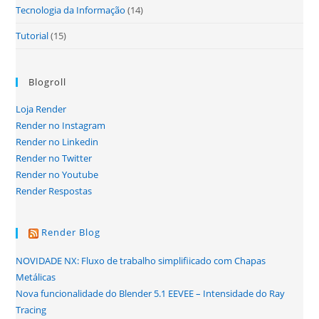
Tecnologia da Informação
(14)
Tutorial
(15)
Blogroll
Loja Render
Render no Instagram
Render no Linkedin
Render no Twitter
Render no Youtube
Render Respostas
Render Blog
NOVIDADE NX: Fluxo de trabalho simplifiicado com Chapas
Metálicas
Nova funcionalidade do Blender 5.1 EEVEE – Intensidade do Ray
Tracing