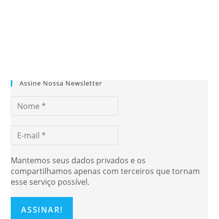
Assine Nossa Newsletter
Mantemos seus dados privados e os
compartilhamos apenas com terceiros que tornam
esse serviço possível.