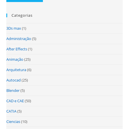
Categorias
3Ds max
(1)
Administração
(5)
After Effects
(1)
Animação
(25)
Arquitetura
(6)
Autocad
(25)
Blender
(5)
CAD e CAE
(50)
CATIA
(5)
Ciencias
(10)