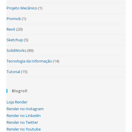
Projeto Mecânico
(1)
Promob
(1)
Revit
(20)
Sketchup
(5)
SolidWorks
(89)
Tecnologia da Informação
(14)
Tutorial
(15)
Blogroll
Loja Render
Render no Instagram
Render no Linkedin
Render no Twitter
Render no Youtube