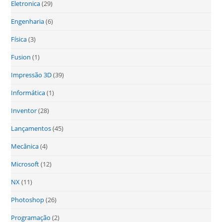
Eletronica
(29)
Engenharia
(6)
Física
(3)
Fusion
(1)
Impressão 3D
(39)
Informática
(1)
Inventor
(28)
Lançamentos
(45)
Mecânica
(4)
Microsoft
(12)
NX
(11)
Photoshop
(26)
Programação
(2)