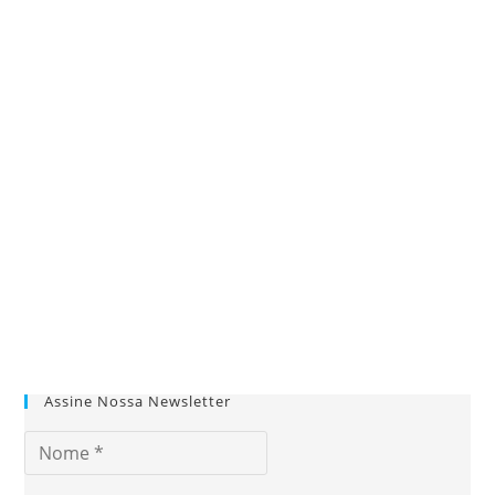
Assine Nossa Newsletter