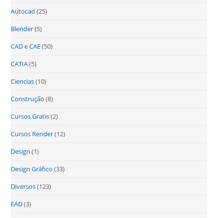
Autocad
(25)
Blender
(5)
CAD e CAE
(50)
CATIA
(5)
Ciencias
(10)
Construção
(8)
Cursos Gratis
(2)
Cursos Render
(12)
Design
(1)
Design Gráfico
(33)
Diversos
(123)
EAD
(3)