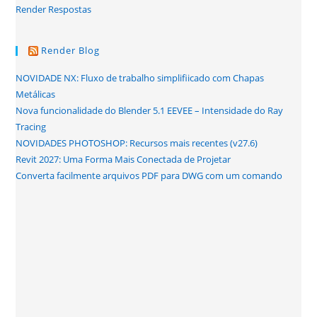
Render Respostas
Render Blog
NOVIDADE NX: Fluxo de trabalho simplifiicado com Chapas
Metálicas
Nova funcionalidade do Blender 5.1 EEVEE – Intensidade do Ray
Tracing
NOVIDADES PHOTOSHOP: Recursos mais recentes (v27.6)
Revit 2027: Uma Forma Mais Conectada de Projetar
Converta facilmente arquivos PDF para DWG com um comando