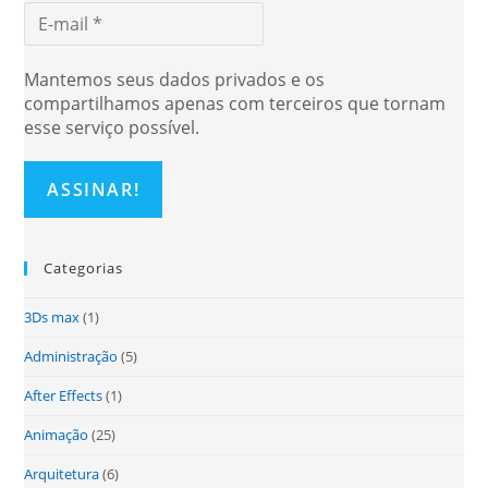
Mantemos seus dados privados e os
compartilhamos apenas com terceiros que tornam
esse serviço possível.
Categorias
3Ds max
(1)
Administração
(5)
After Effects
(1)
Animação
(25)
Arquitetura
(6)