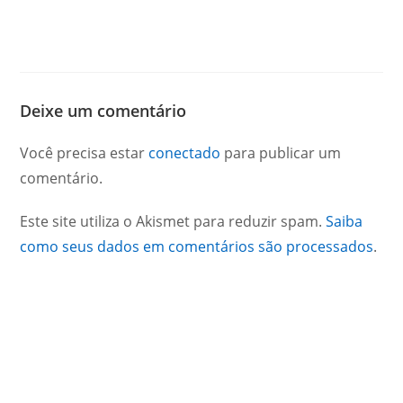
Deixe um comentário
Você precisa estar
conectado
para publicar um
comentário.
Este site utiliza o Akismet para reduzir spam.
Saiba
como seus dados em comentários são processados
.