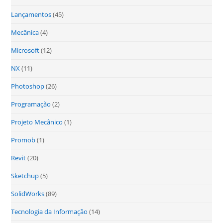
Lançamentos
(45)
Mecânica
(4)
Microsoft
(12)
NX
(11)
Photoshop
(26)
Programação
(2)
Projeto Mecânico
(1)
Promob
(1)
Revit
(20)
Sketchup
(5)
SolidWorks
(89)
Tecnologia da Informação
(14)