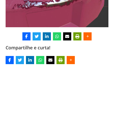
Compartilhe e curta!