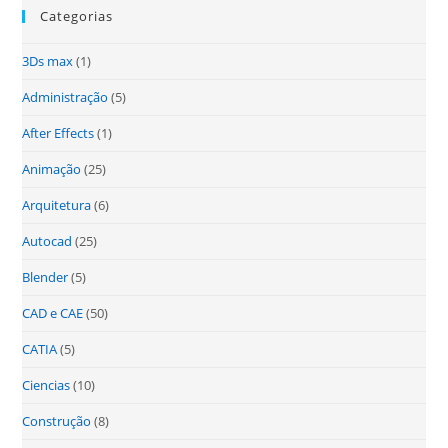
Categorias
3Ds max
(1)
Administração
(5)
After Effects
(1)
Animação
(25)
Arquitetura
(6)
Autocad
(25)
Blender
(5)
CAD e CAE
(50)
CATIA
(5)
Ciencias
(10)
Construção
(8)