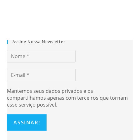
Assine Nossa Newsletter
Mantemos seus dados privados e os
compartilhamos apenas com terceiros que tornam
esse serviço possível.