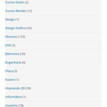
Cursos Gratis
(2)
Cursos Render
(12)
Design
(1)
Design Gráfico
(33)
Diversos
(123)
EAD
(3)
Eletronica
(29)
Engenharia
(6)
Física
(3)
Fusion
(1)
Impressão 3D
(39)
Informática
(1)
Inventor
(28)