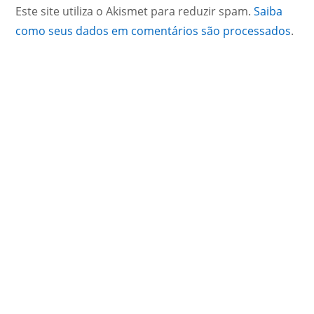
Este site utiliza o Akismet para reduzir spam.
Saiba
como seus dados em comentários são processados
.