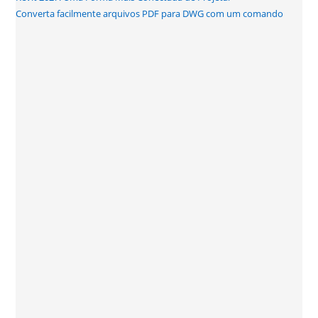
Converta facilmente arquivos PDF para DWG com um comando