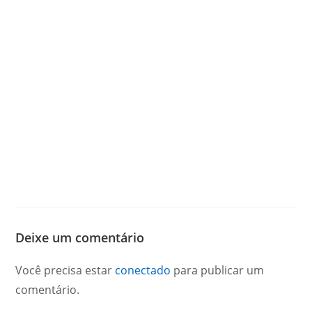
Deixe um comentário
Você precisa estar
conectado
para publicar um
comentário.